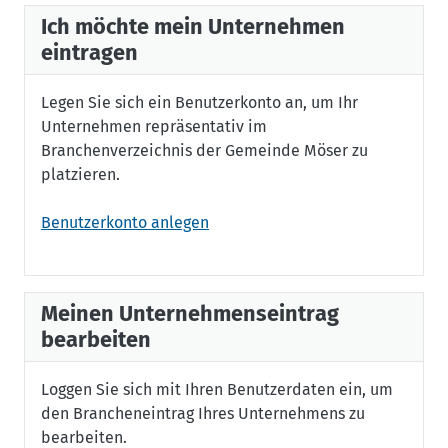
Ich möchte mein Unternehmen
eintragen
Legen Sie sich ein Benutzerkonto an, um Ihr
Unternehmen repräsentativ im
Branchenverzeichnis der Gemeinde Möser zu
platzieren.
Benutzerkonto anlegen
Meinen Unternehmenseintrag
bearbeiten
Loggen Sie sich mit Ihren Benutzerdaten ein, um
den Brancheneintrag Ihres Unternehmens zu
bearbeiten.