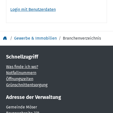
Login mit Benutzerdaten
Gewerbe & Immobilien
Branchenverzeichnis
Schnellzugriff
Was finde ich wo?
Notfallnummern
Öffnungszeiten
Grünschnittentsorgung
Adresse der Verwaltung
Gemeinde Möser