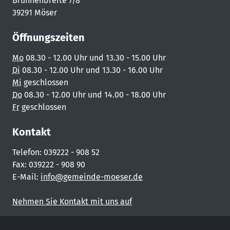
Brunnenbreite 7/8
39291 Möser
Öffnungszeiten
Mo
08.30 - 12.00 Uhr und 13.30 - 15.00 Uhr
Di
08.30 - 12.00 Uhr und 13.30 - 16.00 Uhr
Mi
geschlossen
Do
08.30 - 12.00 Uhr und 14.00 - 18.00 Uhr
Fr
geschlossen
Kontakt
Telefon: 039222 - 908 52
Fax: 039222 - 908 90
E-Mail:
info@gemeinde-moeser.de
Nehmen Sie Kontakt mit uns auf