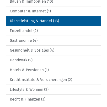
Bauen & Immobilien (10)
Computer & Internet (1)
Dienstleistung & Handel (13)
Einzelhandel (2)
Gastronomie (4)
Gesundheit & Soziales (4)
Handwerk (9)
Hotels & Pensionen (1)
Kreditinstitute & Versicherungen (2)
Lifestyle & Wohnen (2)
Recht & Finanzen (3)