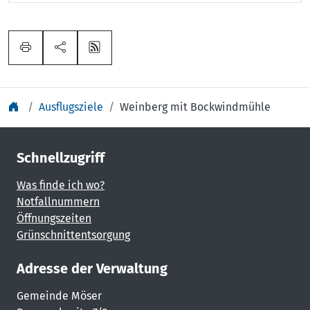
Ausflugsziele
Weinberg mit Bockwindmühle
Schnellzugriff
Was finde ich wo?
Notfallnummern
Öffnungszeiten
Grünschnittentsorgung
Adresse der Verwaltung
Gemeinde Möser