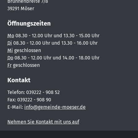
Brunnenbreite 7/8
39291 Möser
Öffnungszeiten
Mo
08.30 - 12.00 Uhr und 13.30 - 15.00 Uhr
Di
08.30 - 12.00 Uhr und 13.30 - 16.00 Uhr
Mi
geschlossen
Do
08.30 - 12.00 Uhr und 14.00 - 18.00 Uhr
Fr
geschlossen
Kontakt
Telefon: 039222 - 908 52
Fax: 039222 - 908 90
E-Mail:
info@gemeinde-moeser.de
Nehmen Sie Kontakt mit uns auf