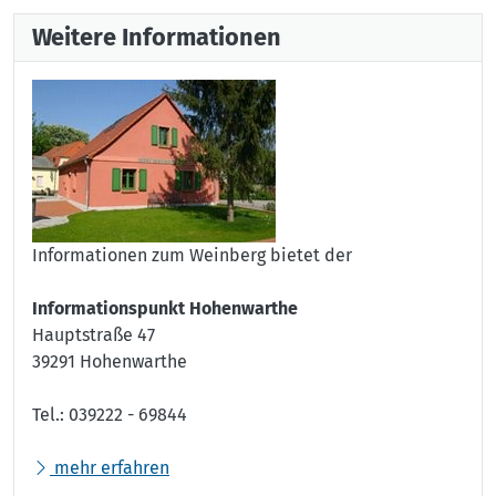
Weitere Informationen
Informationen zum Weinberg bietet der
Informationspunkt Hohenwarthe
Hauptstraße 47
39291 Hohenwarthe
Tel.: 039222 - 69844
mehr erfahren