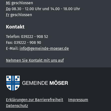
Mi
geschlossen
Do
08.30 - 12.00 Uhr und 14.00 - 18.00 Uhr
Fr
geschlossen
Kontakt
Telefon: 039222 - 908 52
Fax: 039222 - 908 90
E-Mail:
info@gemeinde-moeser.de
Nehmen Sie Kontakt mit uns auf
Erklärungen zur Barrierefreiheit
Impressum
Datenschutz