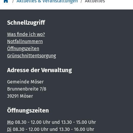
Aktuelles & Veranstaltungen
Aktuelles
Schnellzugriff
Was finde ich wo?
Notfallnummern
Öffnungszeiten
Grünschnittentsorgung
Adresse der Verwaltung
Gemeinde Möser
Brunnenbreite 7/8
39291 Möser
Öffnungszeiten
Mo
08.30 - 12.00 Uhr und 13.30 - 15.00 Uhr
Di
08.30 - 12.00 Uhr und 13.30 - 16.00 Uhr