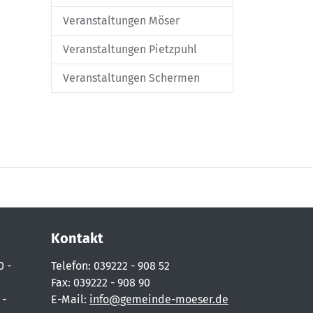
Veranstaltungen Möser
Veranstaltungen Pietzpuhl
Veranstaltungen Schermen
Kontakt
0 -
Telefon: 039222 - 908 52
Fax: 039222 - 908 90
 -
E-Mail:
info@gemeinde-moeser.de