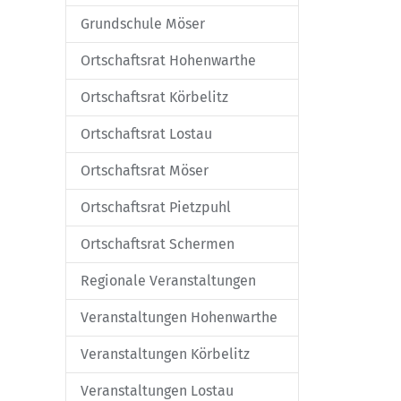
Grundschule Möser
Ortschaftsrat Hohenwarthe
Ortschaftsrat Körbelitz
Ortschaftsrat Lostau
Ortschaftsrat Möser
Ortschaftsrat Pietzpuhl
Ortschaftsrat Schermen
Regionale Veranstaltungen
Veranstaltungen Hohenwarthe
Veranstaltungen Körbelitz
Veranstaltungen Lostau