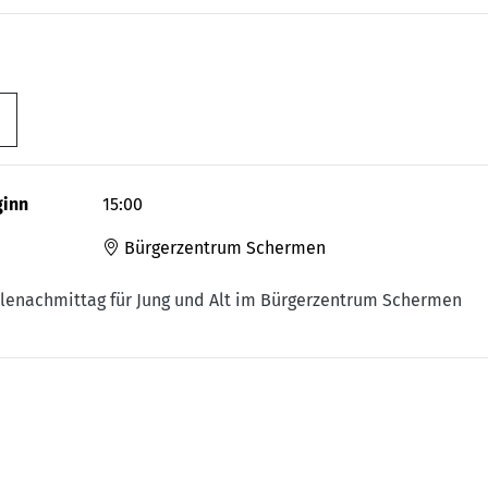
ginn
15:00
Bürgerzentrum Schermen
lenachmittag für Jung und Alt im Bürgerzentrum Schermen