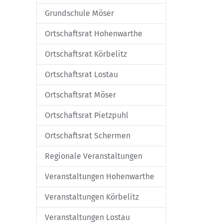
Grundschule Möser
Ortschaftsrat Hohenwarthe
Ortschaftsrat Körbelitz
Ortschaftsrat Lostau
Ortschaftsrat Möser
Ortschaftsrat Pietzpuhl
Ortschaftsrat Schermen
Regionale Veranstaltungen
Veranstaltungen Hohenwarthe
Veranstaltungen Körbelitz
Veranstaltungen Lostau