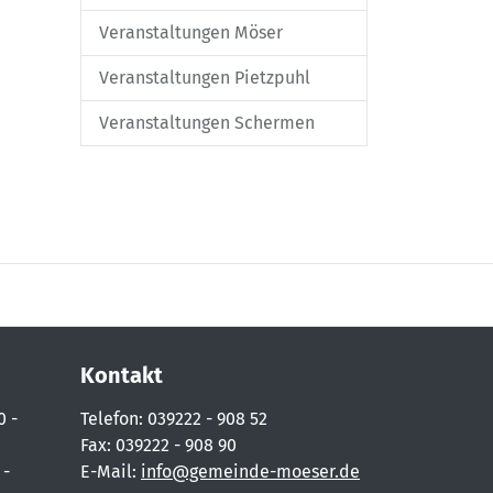
Veranstaltungen Möser
Veranstaltungen Pietzpuhl
Veranstaltungen Schermen
Kontakt
0 -
Telefon: 039222 - 908 52
Fax: 039222 - 908 90
 -
E-Mail:
info@gemeinde-moeser.de