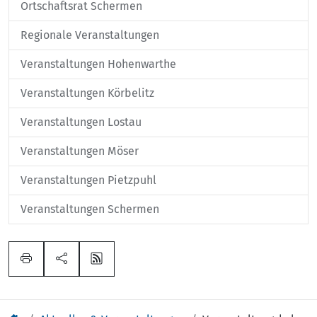
Ortschaftsrat Schermen
Regionale Veranstaltungen
Veranstaltungen Hohenwarthe
Veranstaltungen Körbelitz
Veranstaltungen Lostau
Veranstaltungen Möser
Veranstaltungen Pietzpuhl
Veranstaltungen Schermen