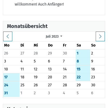
willkommen! Auch Anfänger!
Monatsübersicht
Juli 2023
Mo
Di
Mi
Do
Fr
Sa
So
26
27
28
29
30
1
2
3
4
5
6
7
8
9
10
11
12
13
14
15
16
17
18
19
20
21
22
23
24
25
26
27
28
29
30
31
1
2
3
4
5
6