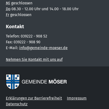
Mi
geschlossen
Do
08.30 - 12.00 Uhr und 14.00 - 18.00 Uhr
Fr
geschlossen
Kontakt
Telefon: 039222 - 908 52
Fax: 039222 - 908 90
E-Mail:
info@gemeinde-moeser.de
Nehmen Sie Kontakt mit uns auf
Erklärungen zur Barrierefreiheit
Impressum
Datenschutz