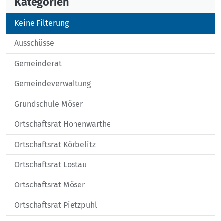
Kategorien
Keine Filterung
Ausschüsse
Gemeinderat
Gemeindeverwaltung
Grundschule Möser
Ortschaftsrat Hohenwarthe
Ortschaftsrat Körbelitz
Ortschaftsrat Lostau
Ortschaftsrat Möser
Ortschaftsrat Pietzpuhl