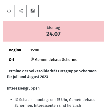
Montag
24.07
Beginn
15:00
Ort
Gemeindehaus Schermen
Termine der Volkssolidarität Ortsgruppe Schermen
für Juli und August 2023
Interessengruppen:
IG Schach: montags um 15 Uhr, Gemeindehaus
Schermen, Interessenten sind herzlich