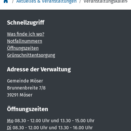
Aktuelles & Veranstaltungen
Veranstaltungskalend
Schnellzugriff
Was finde ich wo?
Notfallnummern
Öffnungszeiten
Grünschnittentsorgung
Adresse der Verwaltung
Gemeinde Möser
Brunnenbreite 7/8
39291 Möser
Öffnungszeiten
Mo
08.30 - 12.00 Uhr und 13.30 - 15.00 Uhr
Di
08.30 - 12.00 Uhr und 13.30 - 16.00 Uhr