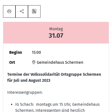
Montag
31.07
Beginn
15:00
Ort
Gemeindehaus Schermen
Termine der Volkssolidarität Ortsgruppe Schermen
für Juli und August 2023
Interessengruppen:
IG Schach: montags um 15 Uhr, Gemeindehaus
Schermen, Interessenten sind herzlich