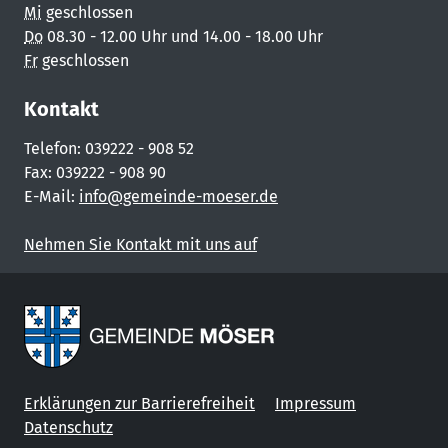
Mi
geschlossen
Do
08.30 - 12.00 Uhr und 14.00 - 18.00 Uhr
Fr
geschlossen
Kontakt
Telefon: 039222 - 908 52
Fax: 039222 - 908 90
E-Mail:
info@gemeinde-moeser.de
Nehmen Sie Kontakt mit uns auf
Erklärungen zur Barrierefreiheit
Impressum
Datenschutz