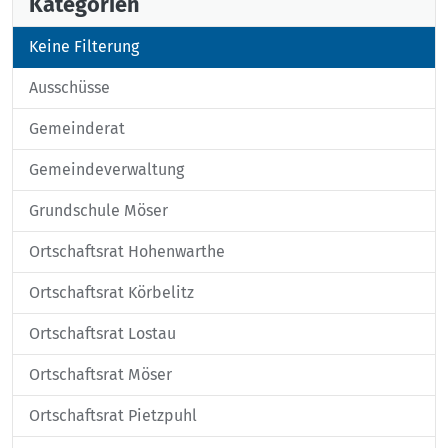
Kategorien
Keine Filterung
Ausschüsse
Gemeinderat
Gemeindeverwaltung
Grundschule Möser
Ortschaftsrat Hohenwarthe
Ortschaftsrat Körbelitz
Ortschaftsrat Lostau
Ortschaftsrat Möser
Ortschaftsrat Pietzpuhl