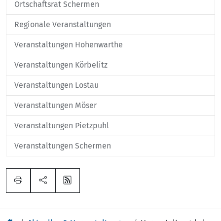
Ortschaftsrat Schermen
Regionale Veranstaltungen
Veranstaltungen Hohenwarthe
Veranstaltungen Körbelitz
Veranstaltungen Lostau
Veranstaltungen Möser
Veranstaltungen Pietzpuhl
Veranstaltungen Schermen