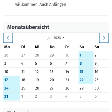
willkommen! Auch Anfänger!
Monatsübersicht
Juli 2023
Mo
Di
Mi
Do
Fr
Sa
So
26
27
28
29
30
1
2
3
4
5
6
7
8
9
10
11
12
13
14
15
16
17
18
19
20
21
22
23
24
25
26
27
28
29
30
31
1
2
3
4
5
6