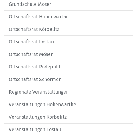
Grundschule Möser
Ortschaftsrat Hohenwarthe
Ortschaftsrat Körbelitz
Ortschaftsrat Lostau
Ortschaftsrat Möser
Ortschaftsrat Pietzpuhl
Ortschaftsrat Schermen
Regionale Veranstaltungen
Veranstaltungen Hohenwarthe
Veranstaltungen Körbelitz
Veranstaltungen Lostau