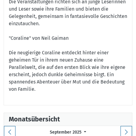
Die Veranstaltungen richten sich an junge Leserinnen
und Leser sowie ihre Familien und bieten die
Gelegenheit, gemeinsam in fantasievolle Geschichten
einzutauchen.
"Coraline" von Neil Gaiman
Die neugierige Coraline entdeckt hinter einer
geheimen Tür in ihrem neuen Zuhause eine
Parallelwelt, die auf den ersten Blick wie ihre eigene
erscheint, jedoch dunkle Geheimnisse birgt. Ein
spannendes Abenteuer über Mut und die Bedeutung
von Familie.
Monatsübersicht
September 2025