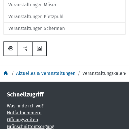
Veranstaltungen Möser
Veranstaltungen Pietzpuhl
Veranstaltungen Schermen
Aktuelles & Veranstaltungen
Veranstaltungskalend
Schnellzugriff
Was finde ich wo?
Notfallnummern
Öffnungszeiten
Grünschnittentsorgung