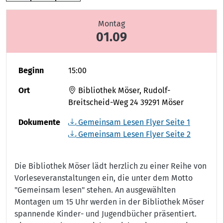
Montag
01.09
Beginn
15:00
Ort
Bibliothek Möser, Rudolf-
Breitscheid-Weg 24 39291 Möser
Dokumente
Gemeinsam Lesen Flyer Seite 1
Gemeinsam Lesen Flyer Seite 2
Die Bibliothek Möser lädt herzlich zu einer Reihe von
Vorleseveranstaltungen ein, die unter dem Motto
"Gemeinsam lesen" stehen. An ausgewählten
Montagen um 15 Uhr werden in der Bibliothek Möser
spannende Kinder- und Jugendbücher präsentiert.