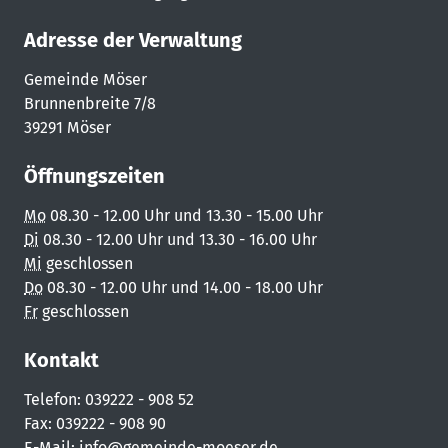
Adresse der Verwaltung
Gemeinde Möser
Brunnenbreite 7/8
39291 Möser
Öffnungszeiten
Mo
08.30 - 12.00 Uhr und 13.30 - 15.00 Uhr
Di
08.30 - 12.00 Uhr und 13.30 - 16.00 Uhr
Mi
geschlossen
Do
08.30 - 12.00 Uhr und 14.00 - 18.00 Uhr
Fr
geschlossen
Kontakt
Telefon: 039222 - 908 52
Fax: 039222 - 908 90
E-Mail:
info@gemeinde-moeser.de