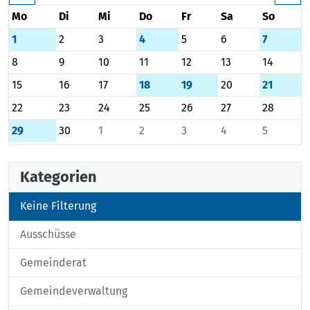
Mo
Di
Mi
Do
Fr
Sa
So
1
2
3
4
5
6
7
8
9
10
11
12
13
14
15
16
17
18
19
20
21
22
23
24
25
26
27
28
29
30
1
2
3
4
5
Kategorien
Keine Filterung
Ausschüsse
Gemeinderat
Gemeindeverwaltung