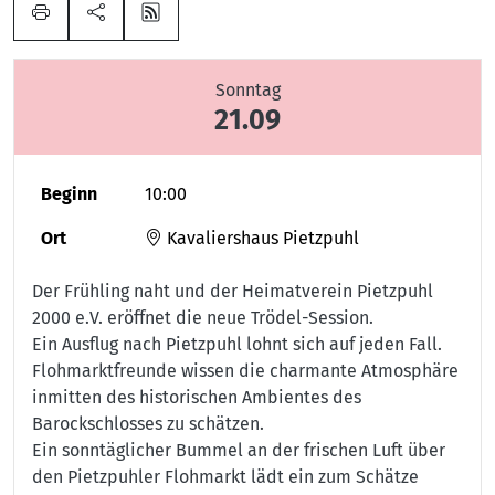
Sonntag
21.09
Beginn
10:00
Ort
Kavaliershaus Pietzpuhl
Der Frühling naht und der Heimatverein Pietzpuhl
2000 e.V. eröffnet die neue Trödel-Session.
Ein Ausflug nach Pietzpuhl lohnt sich auf jeden Fall.
Flohmarktfreunde wissen die charmante Atmosphäre
inmitten des historischen Ambientes des
Barockschlosses zu schätzen.
Ein sonntäglicher Bummel an der frischen Luft über
den Pietzpuhler Flohmarkt lädt ein zum Schätze