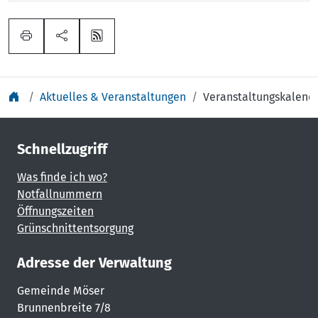
Aktuelles & Veranstaltungen
Veranstaltungskalend
Schnellzugriff
Was finde ich wo?
Notfallnummern
Öffnungszeiten
Grünschnittentsorgung
Adresse der Verwaltung
Gemeinde Möser
Brunnenbreite 7/8