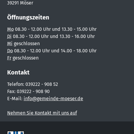
39291 Möser
Öffnungszeiten
Mo
08.30 - 12.00 Uhr und 13.30 - 15.00 Uhr
Di
08.30 - 12.00 Uhr und 13.30 - 16.00 Uhr
Mi
geschlossen
Do
08.30 - 12.00 Uhr und 14.00 - 18.00 Uhr
Fr
geschlossen
Kontakt
Telefon: 039222 - 908 52
Fax: 039222 - 908 90
E-Mail:
info@gemeinde-moeser.de
Nehmen Sie Kontakt mit uns auf