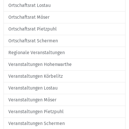
Ortschaftsrat Lostau
Ortschaftsrat Möser
Ortschaftsrat Pietzpuhl
Ortschaftsrat Schermen
Regionale Veranstaltungen
Veranstaltungen Hohenwarthe
Veranstaltungen Körbelitz
Veranstaltungen Lostau
Veranstaltungen Möser
Veranstaltungen Pietzpuhl
Veranstaltungen Schermen