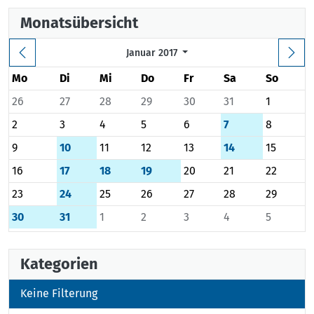
Monatsübersicht
Januar 2017
Mo
Di
Mi
Do
Fr
Sa
So
26
27
28
29
30
31
1
2
3
4
5
6
7
8
9
10
11
12
13
14
15
16
17
18
19
20
21
22
23
24
25
26
27
28
29
30
31
1
2
3
4
5
Kategorien
Keine Filterung