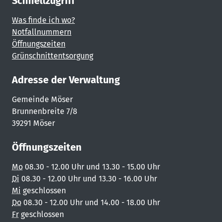
Schnellzugriff
Was finde ich wo?
Notfallnummern
Öffnungszeiten
Grünschnittentsorgung
Adresse der Verwaltung
Gemeinde Möser
Brunnenbreite 7/8
39291 Möser
Öffnungszeiten
Mo
08.30 - 12.00 Uhr und 13.30 - 15.00 Uhr
Di
08.30 - 12.00 Uhr und 13.30 - 16.00 Uhr
Mi
geschlossen
Do
08.30 - 12.00 Uhr und 14.00 - 18.00 Uhr
Fr
geschlossen