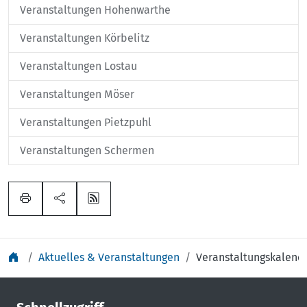
Veranstaltungen Hohenwarthe
Veranstaltungen Körbelitz
Veranstaltungen Lostau
Veranstaltungen Möser
Veranstaltungen Pietzpuhl
Veranstaltungen Schermen
Aktuelles & Veranstaltungen
Veranstaltungskalend