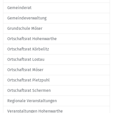
Gemeinderat
Gemeindeverwaltung
Grundschule Möser
Ortschaftsrat Hohenwarthe
Ortschaftsrat Körbelitz
Ortschaftsrat Lostau
Ortschaftsrat Möser
Ortschaftsrat Pietzpuhl
Ortschaftsrat Schermen
Regionale Veranstaltungen
Veranstaltungen Hohenwarthe