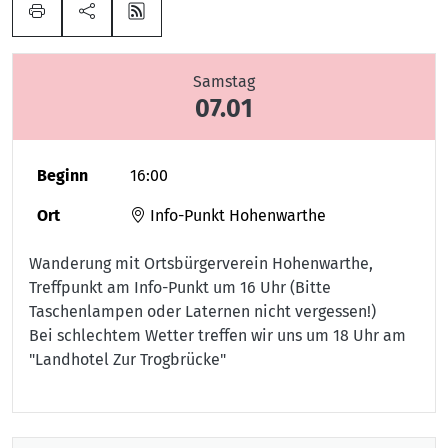
Samstag
07.01
Beginn
16:00
Ort
Info-Punkt Hohenwarthe
Wanderung mit Ortsbürgerverein Hohenwarthe,
Treffpunkt am Info-Punkt um 16 Uhr (Bitte
Taschenlampen oder Laternen nicht vergessen!)
Bei schlechtem Wetter treffen wir uns um 18 Uhr am
"Landhotel Zur Trogbrücke"