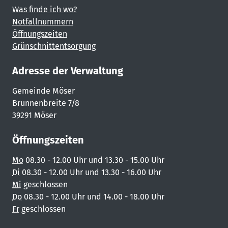
Was finde ich wo?
Notfallnummern
Öffnungszeiten
Grünschnittentsorgung
Adresse der Verwaltung
Gemeinde Möser
Brunnenbreite 7/8
39291 Möser
Öffnungszeiten
Mo
08.30 - 12.00 Uhr und 13.30 - 15.00 Uhr
Di
08.30 - 12.00 Uhr und 13.30 - 16.00 Uhr
Mi
geschlossen
Do
08.30 - 12.00 Uhr und 14.00 - 18.00 Uhr
Fr
geschlossen