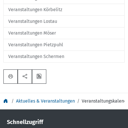
Veranstaltungen Körbelitz
Veranstaltungen Lostau
Veranstaltungen Möser
Veranstaltungen Pietzpuhl
Veranstaltungen Schermen
Aktuelles & Veranstaltungen
Veranstaltungskalend
Schnellzugriff