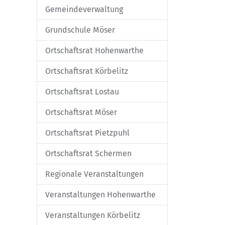
Gemeindeverwaltung
Grundschule Möser
Ortschaftsrat Hohenwarthe
Ortschaftsrat Körbelitz
Ortschaftsrat Lostau
Ortschaftsrat Möser
Ortschaftsrat Pietzpuhl
Ortschaftsrat Schermen
Regionale Veranstaltungen
Veranstaltungen Hohenwarthe
Veranstaltungen Körbelitz