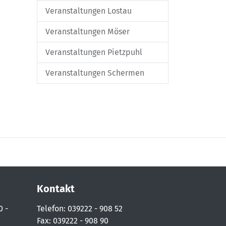
Veranstaltungen Lostau
Veranstaltungen Möser
Veranstaltungen Pietzpuhl
Veranstaltungen Schermen
Kontakt
0 -
Telefon: 039222 - 908 52
Fax: 039222 - 908 90