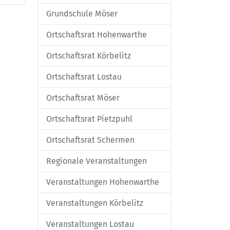
Grundschule Möser
Ortschaftsrat Hohenwarthe
Ortschaftsrat Körbelitz
Ortschaftsrat Lostau
Ortschaftsrat Möser
Ortschaftsrat Pietzpuhl
Ortschaftsrat Schermen
Regionale Veranstaltungen
Veranstaltungen Hohenwarthe
Veranstaltungen Körbelitz
Veranstaltungen Lostau