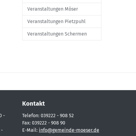
Veranstaltungen Möser
Veranstaltungen Pietzpuhl
Veranstaltungen Schermen
Kontakt
0 -
Telefon: 039222 - 908 52
Fax: 039222 - 908 90
 -
E-Mail:
info@gemeinde-moeser.de