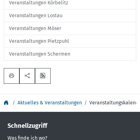
Veranstaltungen Körbelitz
Veranstaltungen Lostau
Veranstaltungen Möser
Veranstaltungen Pietzpuhl
Veranstaltungen Schermen
Aktuelles & Veranstaltungen
Veranstaltungskalend
Schnellzugriff
Was finde ich wo?