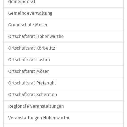
Gemeinderat
Gemeindeverwaltung
Grundschule Möser
Ortschaftsrat Hohenwarthe
Ortschaftsrat Körbelitz
Ortschaftsrat Lostau
Ortschaftsrat Möser
Ortschaftsrat Pietzpuhl
Ortschaftsrat Schermen
Regionale Veranstaltungen
Veranstaltungen Hohenwarthe