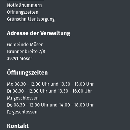
Notfallnummern
Öffnungszeiten
Grünschnittentsorgung
Adresse der Verwaltung
Gemeinde Möser
Brunnenbreite 7/8
39291 Möser
Öffnungszeiten
Mo
08.30 - 12.00 Uhr und 13.30 - 15.00 Uhr
Di
08.30 - 12.00 Uhr und 13.30 - 16.00 Uhr
Mi
geschlossen
Do
08.30 - 12.00 Uhr und 14.00 - 18.00 Uhr
Fr
geschlossen
Kontakt