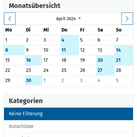
Monatsübersicht
April 2024
Mo
Di
Mi
Do
Fr
Sa
So
1
2
3
4
5
6
7
8
9
10
11
12
13
14
15
16
17
18
19
20
21
22
23
24
25
26
27
28
29
30
1
2
3
4
5
Kategorien
Keine Filterung
Ausschüsse