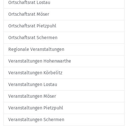
Ortschaftsrat Lostau
Ortschaftsrat Möser
Ortschaftsrat Pietzpuhl
Ortschaftsrat Schermen
Regionale Veranstaltungen
Veranstaltungen Hohenwarthe
Veranstaltungen Körbelitz
Veranstaltungen Lostau
Veranstaltungen Möser
Veranstaltungen Pietzpuhl
Veranstaltungen Schermen