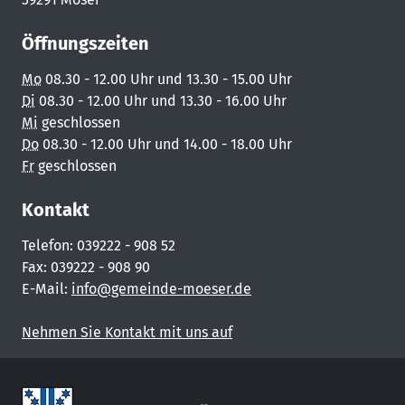
Öffnungszeiten
Mo
08.30 - 12.00 Uhr und 13.30 - 15.00 Uhr
Di
08.30 - 12.00 Uhr und 13.30 - 16.00 Uhr
Mi
geschlossen
Do
08.30 - 12.00 Uhr und 14.00 - 18.00 Uhr
Fr
geschlossen
Kontakt
Telefon: 039222 - 908 52
Fax: 039222 - 908 90
E-Mail:
info@gemeinde-moeser.de
Nehmen Sie Kontakt mit uns auf