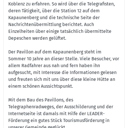
Koblenz zu erfahren. So wird über die Telegrafisten,
deren Tätigkeit, über die Station 12 auf dem
Kapaunenberg und die technische Seite der
Nachrichtenübermittlung berichtet. Auch
Einzelheiten über einige tatsächlich übermittelte
Depeschen werden gelüftet.
Der Pavillon auf dem Kapaunenberg steht im
Sommer 10 Jahre an dieser Stelle. Viele Besucher, vor
allem Radfahrer aus nah und fern haben ihn
aufgesucht, mit Interesse die Informationen gelesen
und freuten sich mit uns über diese kleine Hütte an
einem schönen Aussichtspunkt.
Mit dem Bau des Pavillons, des
Telegraphenradweges, der Ausschilderung und der
Internetseite ist damals mit Hilfe der LEADER-
Förderung ein gutes Stück Tourismusförderung in
unserer Gemeinde geglückt.