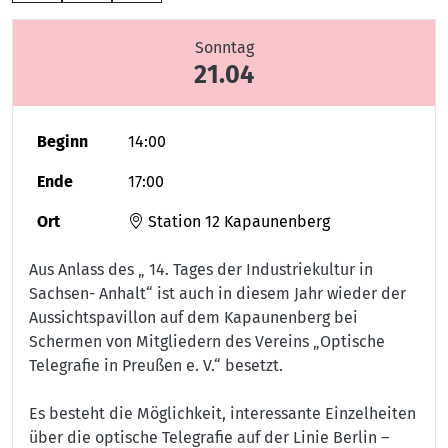
Sonntag
21.04
Beginn
14:00
Ende
17:00
Ort
Station 12 Kapaunenberg
Aus Anlass des „ 14. Tages der Industriekultur in
Sachsen- Anhalt“ ist auch in diesem Jahr wieder der
Aussichtspavillon auf dem Kapaunenberg bei
Schermen von Mitgliedern des Vereins „Optische
Telegrafie in Preußen e. V.“ besetzt.
Es besteht die Möglichkeit, interessante Einzelheiten
über die optische Telegrafie auf der Linie Berlin –