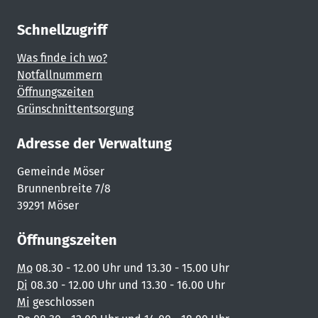
Schnellzugriff
Was finde ich wo?
Notfallnummern
Öffnungszeiten
Grünschnittentsorgung
Adresse der Verwaltung
Gemeinde Möser
Brunnenbreite 7/8
39291 Möser
Öffnungszeiten
Mo
08.30 - 12.00 Uhr und 13.30 - 15.00 Uhr
Di
08.30 - 12.00 Uhr und 13.30 - 16.00 Uhr
Mi
geschlossen