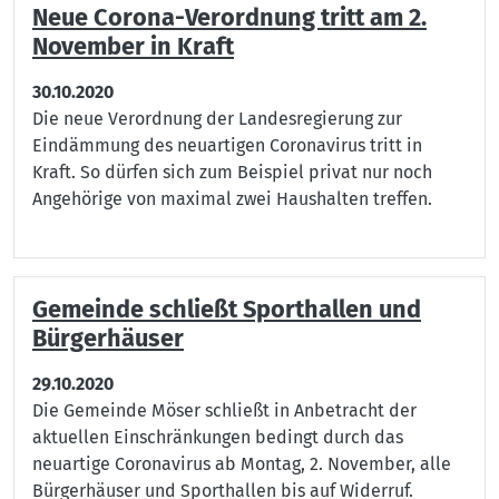
Neue Corona-Verordnung tritt am 2.
November in Kraft
30.10.2020
Die neue Verordnung der Landesregierung zur
Eindämmung des neuartigen Coronavirus tritt in
Kraft. So dürfen sich zum Beispiel privat nur noch
Angehörige von maximal zwei Haushalten treffen.
Gemeinde schließt Sporthallen und
Bürgerhäuser
29.10.2020
Die Gemeinde Möser schließt in Anbetracht der
aktuellen Einschränkungen bedingt durch das
neuartige Coronavirus ab Montag, 2. November, alle
Bürgerhäuser und Sporthallen bis auf Widerruf.