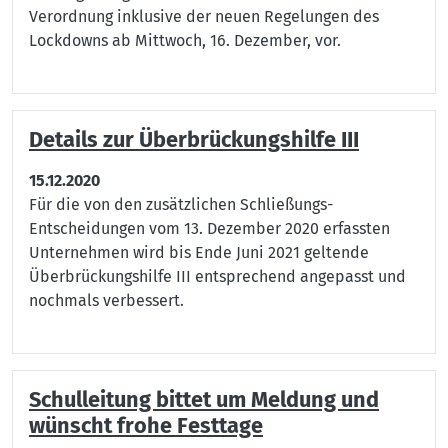
Verordnung inklusive der neuen Regelungen des
Lockdowns ab Mittwoch, 16. Dezember, vor.
Details zur Überbrückungshilfe III
15.12.2020
Für die von den zusätzlichen Schließungs-
Entscheidungen vom 13. Dezember 2020 erfassten
Unternehmen wird bis Ende Juni 2021 geltende
Überbrückungshilfe III entsprechend angepasst und
nochmals verbessert.
Schulleitung bittet um Meldung und
wünscht frohe Festtage