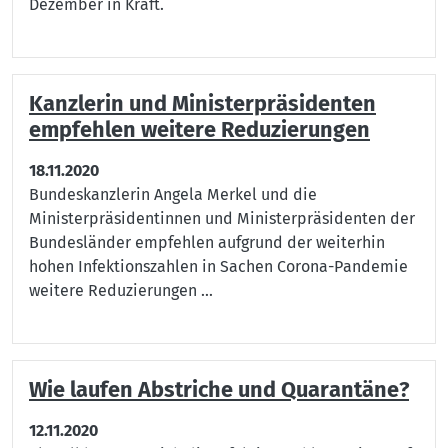
Dezember in Kraft.
Kanzlerin und Ministerpräsidenten
empfehlen weitere Reduzierungen
18.11.2020
Bundeskanzlerin Angela Merkel und die
Ministerpräsidentinnen und Ministerpräsidenten der
Bundesländer empfehlen aufgrund der weiterhin
hohen Infektionszahlen in Sachen Corona-Pandemie
weitere Reduzierungen ...
Wie laufen Abstriche und Quarantäne?
12.11.2020