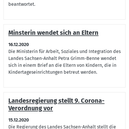
beantwortet.
Minsterin wendet sich an Eltern
16.12.2020
Die Ministerin für Arbeit, Soziales und Integration des
Landes Sachsen-Anhalt Petra Grimm-Benne wendet
sich in einem Brief an die Eltern von Kindern, die in
Kindertageseinrichtungen betreut werden.
Landesregierung stellt 9. Corona-
Verordnung vor
15.12.2020
Die Regierung des Landes Sachsen-Anhalt stellt die