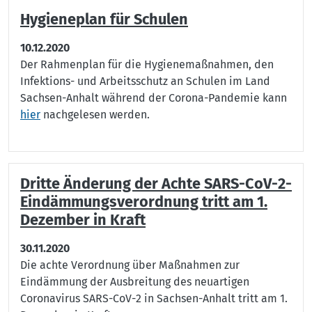
Hygieneplan für Schulen
10.12.2020
Der Rahmenplan für die Hygienemaßnahmen, den
Infektions- und Arbeitsschutz an Schulen im Land
Sachsen-Anhalt während der Corona-Pandemie kann
hier
nachgelesen werden.
Dritte Änderung der Achte SARS-CoV-2-
Eindämmungsverordnung tritt am 1.
Dezember in Kraft
30.11.2020
Die achte Verordnung über Maßnahmen zur
Eindämmung der Ausbreitung des neuartigen
Coronavirus SARS-CoV-2 in Sachsen-Anhalt tritt am 1.