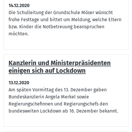
14.12.2020
Die Schulleitung der Grundschule Möser wünscht
frohe Festtage und bittet um Meldung, welche Eltern
bzw. Kinder die Notbetreuung beanspruchen
möchten.
Kanzlerin und Ministerpräsidenten
einigen sich auf Lockdown
13.12.2020
Am späten Vormittag des 13. Dezember gaben
Bundeskanzlerin Angela Merkel sowie
Regierungschefinnen und Regierungschefs den
bundesweiten Lockdown ab 16. Dezember bekannt.