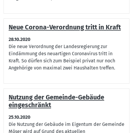
Neue Corona-Verordnung tritt in Kraft
28.10.2020
Die neue Verordnung der Landesregierung zur
Eindämmung des neuartigen Coronavirus tritt in
Kraft. So dürfen sich zum Beispiel privat nur noch
Angehörige von maximal zwei Haushalten treffen.
Nutzung der Gemeinde-Gebäude
eingeschränkt
25.10.2020
Die Nutzung der Gebäude im Eigentum der Gemeinde
Möser wird auf Grund des aktuellen