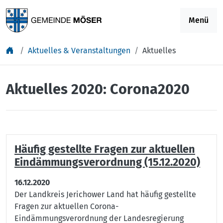
Springe zu Inhalt
Menü
Aktuelles & Veranstaltungen
Aktuelles
Aktuelles 2020: Corona2020
Häufig gestellte Fragen zur aktuellen
Eindämmungsverordnung (15.12.2020)
16.12.2020
Der Landkreis Jerichower Land hat häufig gestellte
Fragen zur aktuellen Corona-
Eindämmungsverordnung der Landesregierung