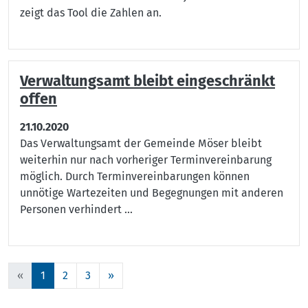
zeigt das Tool die Zahlen an.
Verwaltungsamt bleibt eingeschränkt
offen
21.10.2020
Das Verwaltungsamt der Gemeinde Möser bleibt
weiterhin nur nach vorheriger Terminvereinbarung
möglich.
Durch Terminvereinbarungen können
unnötige Wartezeiten und Begegnungen mit anderen
Personen verhindert ...
«
1
2
3
»