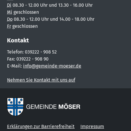
Di
08.30 - 12.00 Uhr und 13.30 - 16.00 Uhr
Mi
geschlossen
Do
08.30 - 12.00 Uhr und 14.00 - 18.00 Uhr
Fr
geschlossen
Kontakt
Telefon: 039222 - 908 52
Fax: 039222 - 908 90
E-Mail:
info@gemeinde-moeser.de
Nehmen Sie Kontakt mit uns auf
Erklärungen zur Barrierefreiheit
Impressum