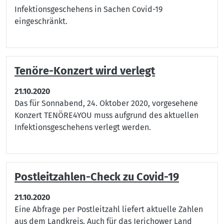
Infektionsgeschehens in Sachen Covid-19
eingeschränkt.
Tenöre-Konzert wird verlegt
21.10.2020
Das für Sonnabend, 24. Oktober 2020, vorgesehene
Konzert TENÖRE4YOU muss aufgrund des aktuellen
Infektionsgeschehens verlegt werden.
Postleitzahlen-Check zu Covid-19
21.10.2020
Eine Abfrage per Postleitzahl liefert aktuelle Zahlen
aus dem Landkreis. Auch für das Jerichower Land