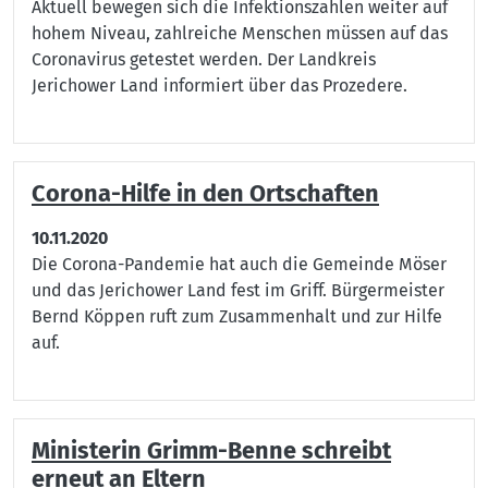
Aktuell bewegen sich die Infektionszahlen weiter auf
hohem Niveau, zahlreiche Menschen müssen auf das
Coronavirus getestet werden. Der Landkreis
Jerichower Land informiert über das Prozedere.
Corona-Hilfe in den Ortschaften
10.11.2020
Die Corona-Pandemie hat auch die Gemeinde Möser
und das Jerichower Land fest im Griff. Bürgermeister
Bernd Köppen ruft zum Zusammenhalt und zur Hilfe
auf.
Ministerin Grimm-Benne schreibt
erneut an Eltern