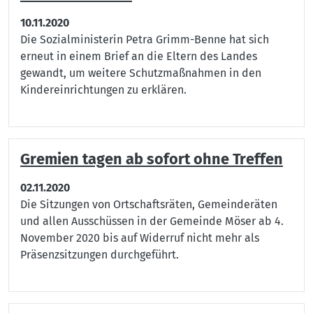
10.11.2020
Die Sozialministerin Petra Grimm-Benne hat sich
erneut in einem Brief an die Eltern des Landes
gewandt, um weitere Schutzmaßnahmen in den
Kindereinrichtungen zu erklären.
Gremien tagen ab sofort ohne Treffen
02.11.2020
Die Sitzungen von Ortschaftsräten, Gemeinderäten
und allen Ausschüssen in der Gemeinde Möser ab 4.
November 2020 bis auf Widerruf nicht mehr als
Präsenzsitzungen durchgeführt.