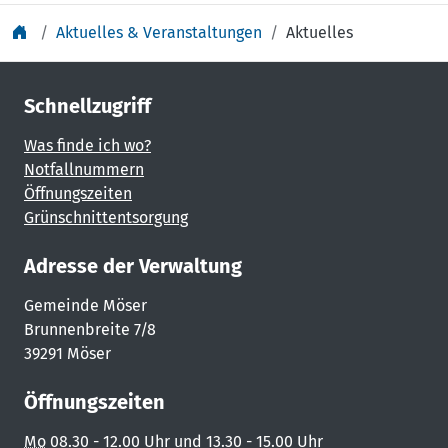
Aktuelles & Veranstaltungen
Aktuelles
Schnellzugriff
Was finde ich wo?
Notfallnummern
Öffnungszeiten
Grünschnittentsorgung
Adresse der Verwaltung
Gemeinde Möser
Brunnenbreite 7/8
39291 Möser
Öffnungszeiten
Mo
08.30 - 12.00 Uhr und 13.30 - 15.00 Uhr