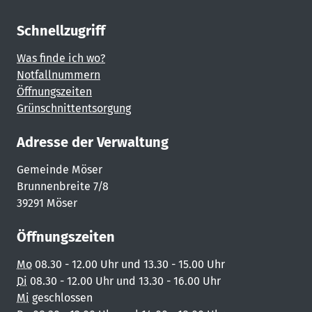
Schnellzugriff
Was finde ich wo?
Notfallnummern
Öffnungszeiten
Grünschnittentsorgung
Adresse der Verwaltung
Gemeinde Möser
Brunnenbreite 7/8
39291 Möser
Öffnungszeiten
Mo
08.30 - 12.00 Uhr und 13.30 - 15.00 Uhr
Di
08.30 - 12.00 Uhr und 13.30 - 16.00 Uhr
Mi
geschlossen