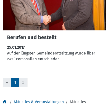
Berufen und bestellt
25.01.2017
Auf der jüngsten Gemeinderatssitzung wurde über
zwei Personalien entschieden
«
1
»
Aktuelles & Veranstaltungen
Aktuelles