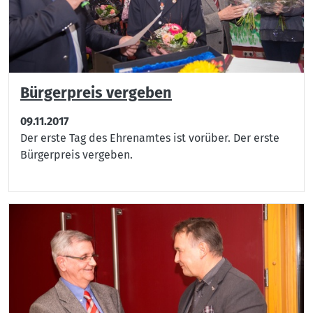
Bürgerpreis vergeben
09.11.2017
Der erste Tag des Ehrenamtes ist vorüber. Der erste
Bürgerpreis vergeben.