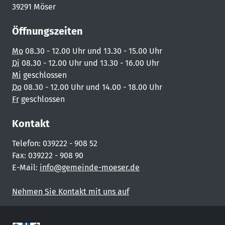
39291 Möser
Öffnungszeiten
Mo
08.30 - 12.00 Uhr und 13.30 - 15.00 Uhr
Di
08.30 - 12.00 Uhr und 13.30 - 16.00 Uhr
Mi
geschlossen
Do
08.30 - 12.00 Uhr und 14.00 - 18.00 Uhr
Fr
geschlossen
Kontakt
Telefon: 039222 - 908 52
Fax: 039222 - 908 90
E-Mail:
info@gemeinde-moeser.de
Nehmen Sie Kontakt mit uns auf