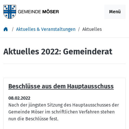
Springe zu Inhalt
Menü
Aktuelles & Veranstaltungen
Aktuelles
Aktuelles 2022: Gemeinderat
Beschlüsse aus dem Hauptausschuss
08.02.2022
Nach der jüngsten Sitzung des Hauptausschusses der
Gemeinde Möser im schriftlichen Verfahren stehen
nun die Beschlüsse fest.