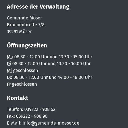
Adresse der Verwaltung
Gemeinde Möser
Brunnenbreite 7/8
39291 Möser
Öffnungszeiten
Mo
08.30 - 12.00 Uhr und 13.30 - 15.00 Uhr
Di
08.30 - 12.00 Uhr und 13.30 - 16.00 Uhr
Mi
geschlossen
Do
08.30 - 12.00 Uhr und 14.00 - 18.00 Uhr
Fr
geschlossen
Kontakt
Telefon: 039222 - 908 52
Fax: 039222 - 908 90
E-Mail:
info@gemeinde-moeser.de