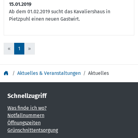
15.01.2019
Ab dem 01.02.2019 sucht das Kavaliershaus in
Pietzpuhl einen neuen Gastwirt.
«
1
»
Aktuelles & Veranstaltungen
Aktuelles
Schnellzugriff
Was finde ich wo?
Notfallnummern
Öffnungszeiten
Grünschnittentsorgung