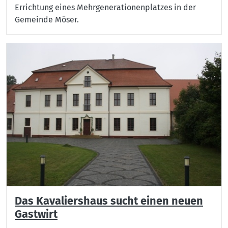
Errichtung eines Mehrgenerationenplatzes in der
Gemeinde Möser.
Das Kavaliershaus sucht einen neuen
Gastwirt