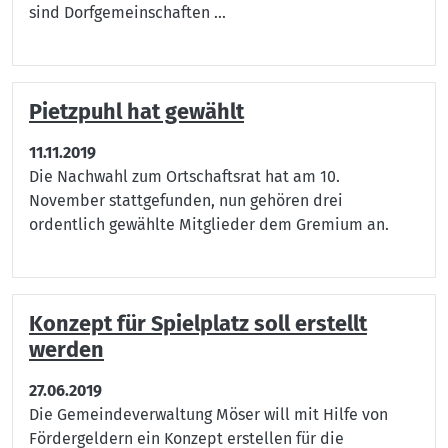
sind Dorfgemeinschaften ...
Pietzpuhl hat gewählt
11.11.2019
Die Nachwahl zum Ortschaftsrat hat am 10.
November stattgefunden, nun gehören drei
ordentlich gewählte Mitglieder dem Gremium an.
Konzept für Spielplatz soll erstellt
werden
27.06.2019
Die Gemeindeverwaltung Möser will mit Hilfe von
Fördergeldern ein Konzept erstellen
für die