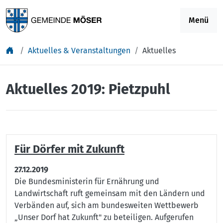
Springe zu Inhalt
Menü
Aktuelles & Veranstaltungen
Aktuelles
Aktuelles 2019: Pietzpuhl
Für Dörfer mit Zukunft
27.12.2019
Die Bundesministerin für Ernährung und
Landwirtschaft ruft gemeinsam mit den Ländern und
Verbänden auf, sich am bundesweiten Wettbewerb
„Unser Dorf hat Zukunft" zu beteiligen. Aufgerufen