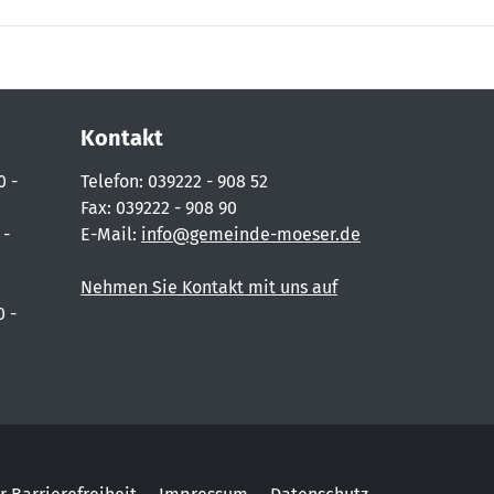
Kontakt
0 -
Telefon: 039222 - 908 52
Fax: 039222 - 908 90
 -
E-Mail:
info@gemeinde-moeser.de
Nehmen Sie Kontakt mit uns auf
0 -