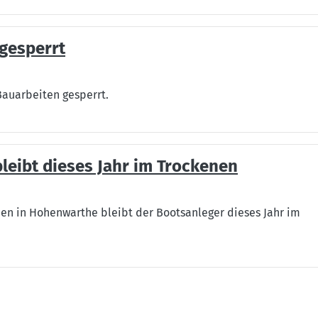
gesperrt
auarbeiten gesperrt.
eibt dieses Jahr im Trockenen
 in Hohenwarthe bleibt der Bootsanleger dieses Jahr im