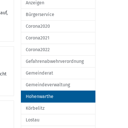
Anzeigen
auf,
Bürgerservice
Corona2020
Corona2021
Corona2022
Gefahrenabwehrverordnung
Gemeinderat
cht
Gemeindeverwaltung
Hohenwarthe
Körbelitz
Lostau