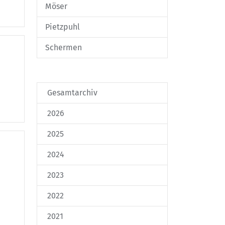
Möser
Pietzpuhl
Schermen
Gesamtarchiv
2026
2025
2024
2023
2022
2021