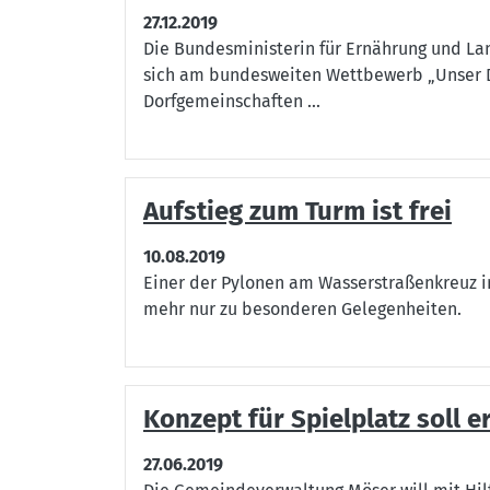
27.12.2019
Die Bundesministerin für Ernährung und La
sich am bundesweiten Wettbewerb „Unser Dor
Dorfgemeinschaften ...
Aufstieg zum Turm ist frei
10.08.2019
Einer der Pylonen am Wasserstraßenkreuz i
mehr nur zu besonderen Gelegenheiten.
Konzept für Spielplatz soll e
27.06.2019