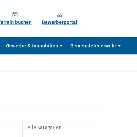
Termin buchen
Bewerberportal
Gewerbe & Immobilien
Gemeindefeuerwehr
Alle Kategorien