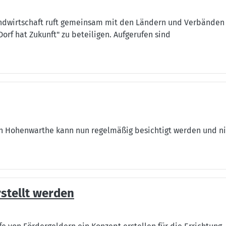
ndwirtschaft ruft gemeinsam mit den Ländern und Verbänden 
f hat Zukunft" zu beteiligen. Aufgerufen sind
n Hohenwarthe kann nun regelmäßig besichtigt werden und ni
rstellt werden