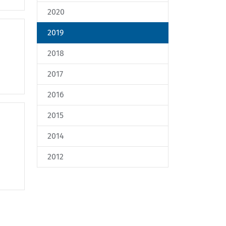
2020
2019
2018
2017
2016
2015
2014
2012