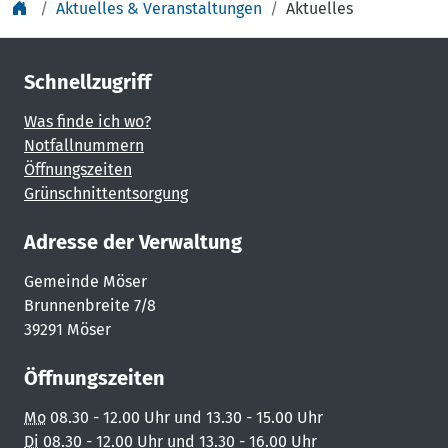
Aktuelles & Veranstaltungen
Aktuelles
Schnellzugriff
Was finde ich wo?
Notfallnummern
Öffnungszeiten
Grünschnittentsorgung
Adresse der Verwaltung
Gemeinde Möser
Brunnenbreite 7/8
39291 Möser
Öffnungszeiten
Mo
08.30 - 12.00 Uhr und 13.30 - 15.00 Uhr
Di
08.30 - 12.00 Uhr und 13.30 - 16.00 Uhr