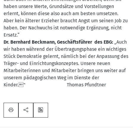
haben unsere Werte, Grundsätze und Vorstellungen
erlernt, können diese also auch am besten umsetzen.
Aber kein älterer Erzieher braucht Angst um seinen Job zu
haben. Der Nachwuchs ist notwendige Ergänzung, nicht
Ersatz.“
Dr. Bernhard Beckmann, Geschäftsführer des EBG:
„Auch
wir haben während der Übertragungsphase ein wichtiges
Stück Demokratie gelernt, nämlich bei der Anpassung des
Träger- und Einrichtungskonzeptes. Unsere neuen
Mitarbeiterinnen und Mitarbeiter bringen uns weiter auf
unserem pädagogischen Weg im Dienste der
Kinder." Thomas Pfundtner