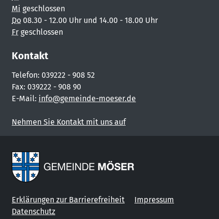
Mi
geschlossen
Do
08.30 - 12.00 Uhr und 14.00 - 18.00 Uhr
Fr
geschlossen
Kontakt
Telefon: 039222 - 908 52
Fax: 039222 - 908 90
E-Mail:
info@gemeinde-moeser.de
Nehmen Sie Kontakt mit uns auf
Erklärungen zur Barrierefreiheit
Impressum
Datenschutz