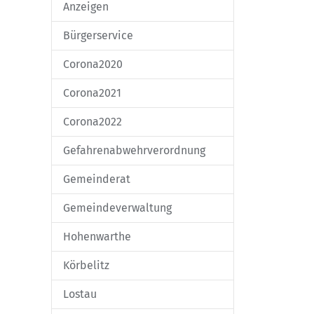
Anzeigen
Bürgerservice
Corona2020
Corona2021
Corona2022
Gefahrenabwehrverordnung
Gemeinderat
Gemeindeverwaltung
Hohenwarthe
Körbelitz
Lostau