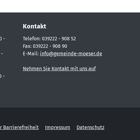
Kontakt
0 -
Telefon: 039222 - 908 52
Fax: 039222 - 908 90
 -
E-Mail:
info@gemeinde-moeser.de
Nehmen Sie Kontakt mit uns auf
0 -
r Barrierefreiheit
Impressum
Datenschutz