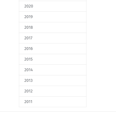
2020
2019
2018
2017
2016
2015
2014
2013
2012
2011