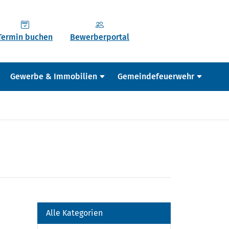
Termin buchen
Bewerberportal
Gewerbe & Immobilien
Gemeindefeuerwehr
Alle Kategorien