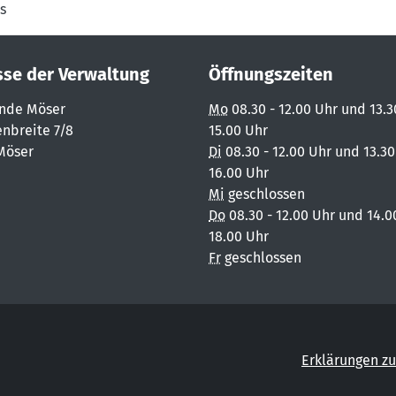
s
sse der Verwaltung
Öffnungszeiten
nde Möser
Mo
08.30 - 12.00 Uhr und 13.3
nbreite 7/8
15.00 Uhr
Möser
Di
08.30 - 12.00 Uhr und 13.30
16.00 Uhr
Mi
geschlossen
Do
08.30 - 12.00 Uhr und 14.0
18.00 Uhr
Fr
geschlossen
Erklärungen zu