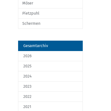
Möser
Pietzpuhl
Schermen
Gesamtarchiv
2026
2025
2024
2023
2022
2021