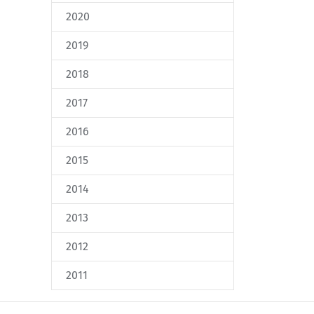
2020
2019
2018
2017
2016
2015
2014
2013
2012
2011