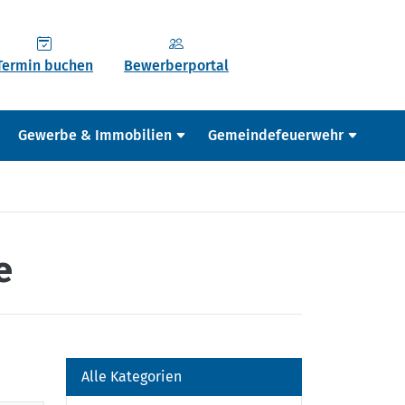
Termin buchen
Bewerberportal
Gewerbe & Immobilien
Gemeindefeuerwehr
e
Alle Kategorien