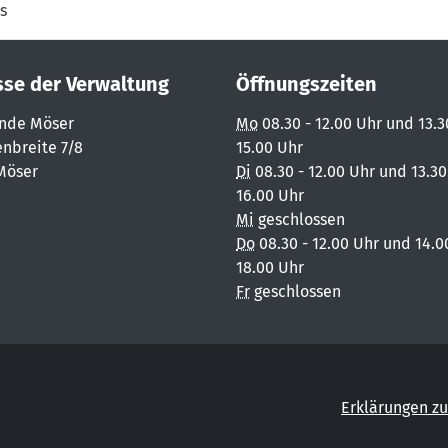
s
sse der Verwaltung
Öffnungszeiten
nde Möser
Mo
08.30 - 12.00 Uhr und 13.3
nbreite 7/8
15.00 Uhr
Möser
Di
08.30 - 12.00 Uhr und 13.30
16.00 Uhr
Mi
geschlossen
Do
08.30 - 12.00 Uhr und 14.0
18.00 Uhr
Fr
geschlossen
Erklärungen zu