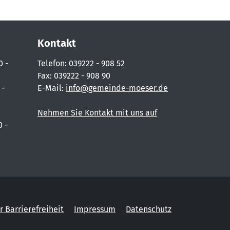
Kontakt
0 -
Telefon: 039222 - 908 52
Fax: 039222 - 908 90
 -
E-Mail:
info@gemeinde-moeser.de
Nehmen Sie Kontakt mit uns auf
0 -
r Barrierefreiheit
Impressum
Datenschutz