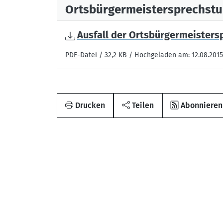
Ortsbürgermeistersprechst
Ausfall der Ortsbürgermeister
PDF
-Datei / 32,2 KB / Hochgeladen am: 12.08.2015
Drucken
Teilen
Abonnieren