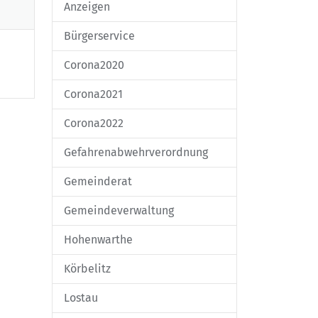
Anzeigen
Bürgerservice
Corona2020
Corona2021
Corona2022
Gefahrenabwehrverordnung
Gemeinderat
Gemeindeverwaltung
Hohenwarthe
Körbelitz
Lostau