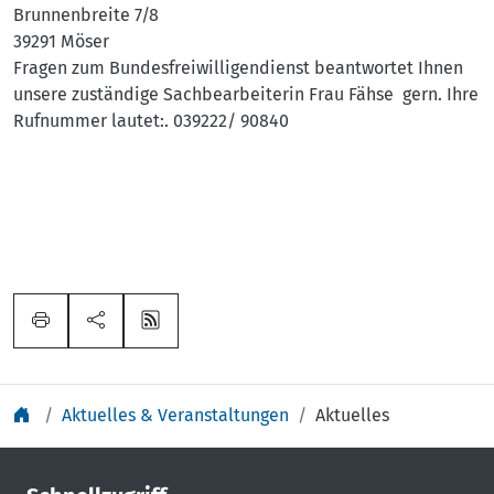
Brunnenbreite 7/8
39291 Möser
Fragen zum Bundesfreiwilligendienst beantwortet Ihnen
unsere zuständige Sachbearbeiterin Frau Fähse gern. Ihre
Rufnummer lautet:. 039222/ 90840
Aktuelles & Veranstaltungen
Aktuelles