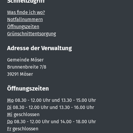
Schnellzugriff
Was finde ich wo?
Notfallnummern
Öffnungszeiten
Grünschnittentsorgung
Adresse der Verwaltung
Gemeinde Möser
Brunnenbreite 7/8
39291 Möser
Öffnungszeiten
Mo
08.30 - 12.00 Uhr und 13.30 - 15.00 Uhr
Di
08.30 - 12.00 Uhr und 13.30 - 16.00 Uhr
Mi
geschlossen
Do
08.30 - 12.00 Uhr und 14.00 - 18.00 Uhr
Fr
geschlossen