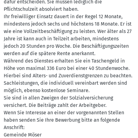
dafür entscheiden. Sie müssen lediglich die
Pflichtschulzeit absolviert haben.
Ihr freiwilliger Einsatz dauert in der Regel 12 Monate,
mindestens jedoch sechs und höchstens 18 Monate. Er ist
wie eine Vollzeitbeschäftigung zu leisten. Wer älter als 27
Jahre ist kann auch in Teilzeit arbeiten, mindestens
jedoch 20 Stunden pro Woche. Die Beschäftigungszeiten
werden auf die spätere Rente anerkannt.
Während des Dienstes erhalten Sie ein Taschengeld in
Höhe von maximal 336 Euro bei einer 40 Stundenwoche.
Hierbei sind Alters- und Zuverdienstgrenzen zu beachten.
Sachleistungen, die individuell vereinbart werden sind
möglich, ebenso kostenlose Seminare.
Sie sind in allen Zweigen der Solzialversicherung
versichert. Die Beiträge zahlt der Arbeitgeber.
Wenn Sie Interesse an einer der vorgenannten Stellen
haben senden Sie Ihre Bewerbung bitte an folgende
Anschrift:
Gemeinde Möser