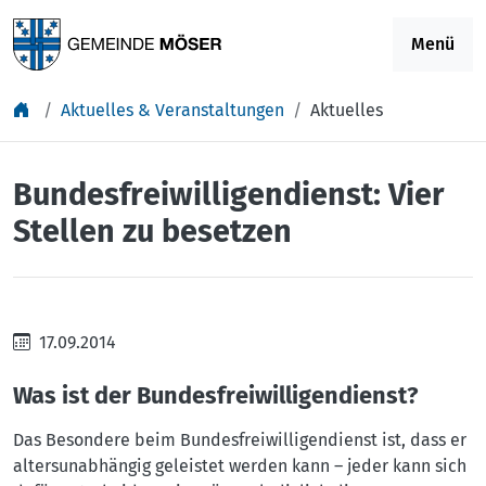
Springe zu Inhalt
Menü
Aktuelles & Veranstaltungen
Aktuelles
Bundesfreiwilligendienst: Vier
Stellen zu besetzen
17.09.2014
Was ist der Bundesfreiwilligendienst?
Das Besondere beim Bundesfreiwilligendienst ist, dass er
altersunabhängig geleistet werden kann – jeder kann sich