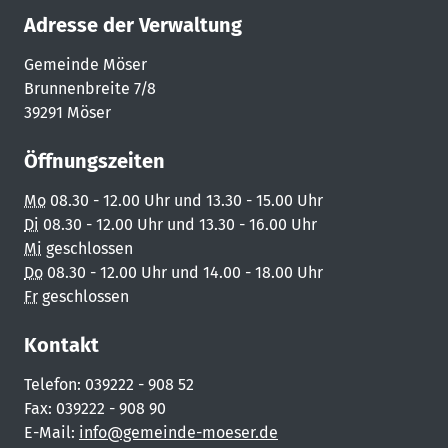
Adresse der Verwaltung
Gemeinde Möser
Brunnenbreite 7/8
39291 Möser
Öffnungszeiten
Mo
08.30 - 12.00 Uhr und 13.30 - 15.00 Uhr
Di
08.30 - 12.00 Uhr und 13.30 - 16.00 Uhr
Mi
geschlossen
Do
08.30 - 12.00 Uhr und 14.00 - 18.00 Uhr
Fr
geschlossen
Kontakt
Telefon: 039222 - 908 52
Fax: 039222 - 908 90
E-Mail:
info@gemeinde-moeser.de