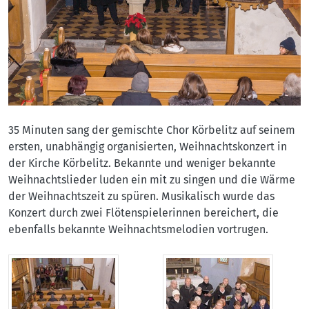
35 Minuten sang der gemischte Chor Körbelitz auf seinem
ersten, unabhängig organisierten, Weihnachtskonzert in
der Kirche Körbelitz. Bekannte und weniger bekannte
Weihnachtslieder luden ein mit zu singen und die Wärme
der Weihnachtszeit zu spüren. Musikalisch wurde das
Konzert durch zwei Flötenspielerinnen bereichert, die
ebenfalls bekannte Weihnachtsmelodien vortrugen.