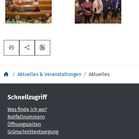
Aktuelles & Veranstaltungen
Aktuelles
Schnellzugriff
Was finde ich wo?
Notfallnummern
Öffnungszeiten
Grünschnittentsorgung