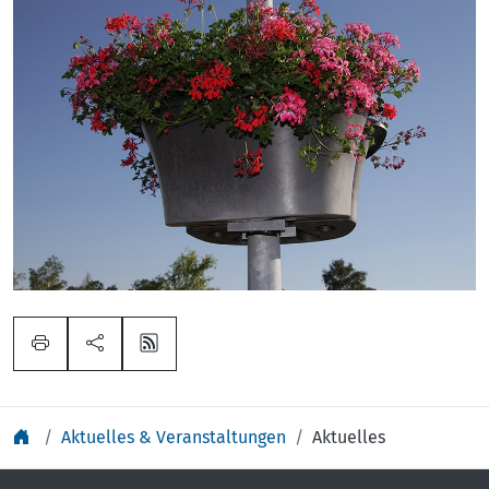
Aktuelles & Veranstaltungen
Aktuelles