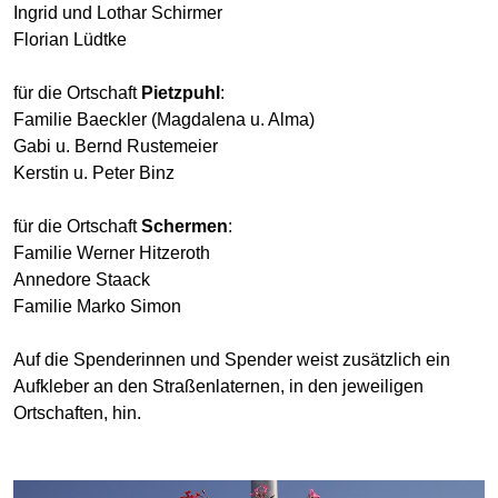
Ingrid und Lothar Schirmer
Florian Lüdtke
für die Ortschaft
Pietzpuhl
:
Familie Baeckler (Magdalena u. Alma)
Gabi u. Bernd Rustemeier
Kerstin u. Peter Binz
für die Ortschaft
Schermen
:
Familie Werner Hitzeroth
Annedore Staack
Familie Marko Simon
Auf die Spenderinnen und Spender weist zusätzlich ein
Aufkleber an den Straßenlaternen, in den jeweiligen
Ortschaften, hin.