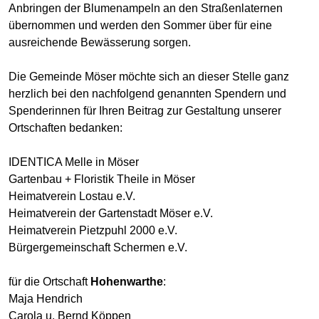
Anbringen der Blumenampeln an den Straßenlaternen
übernommen und werden den Sommer über für eine
ausreichende Bewässerung sorgen.
Die Gemeinde Möser möchte sich an dieser Stelle ganz
herzlich bei den nachfolgend genannten Spendern und
Spenderinnen für Ihren Beitrag zur Gestaltung unserer
Ortschaften bedanken:
IDENTICA Melle in Möser
Gartenbau + Floristik Theile in Möser
Heimatverein Lostau e.V.
Heimatverein der Gartenstadt Möser e.V.
Heimatverein Pietzpuhl 2000 e.V.
Bürgergemeinschaft Schermen e.V.
für die Ortschaft
Hohenwarthe
:
Maja Hendrich
Carola u. Bernd Köppen