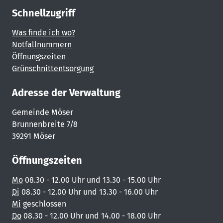
Schnellzugriff
Was finde ich wo?
Notfallnummern
Öffnungszeiten
Grünschnittentsorgung
Adresse der Verwaltung
Gemeinde Möser
Brunnenbreite 7/8
39291 Möser
Öffnungszeiten
Mo
08.30 - 12.00 Uhr und 13.30 - 15.00 Uhr
Di
08.30 - 12.00 Uhr und 13.30 - 16.00 Uhr
Mi
geschlossen
Do
08.30 - 12.00 Uhr und 14.00 - 18.00 Uhr