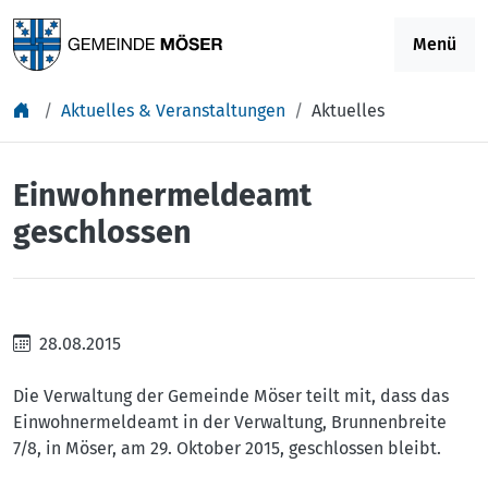
Springe zu Inhalt
Menü
Aktuelles & Veranstaltungen
Aktuelles
Einwohnermeldeamt
geschlossen
28.08.2015
Die Verwaltung der Gemeinde Möser teilt mit, dass das
Einwohnermeldeamt in der Verwaltung, Brunnenbreite
7/8, in Möser, am 29. Oktober 2015, geschlossen bleibt.