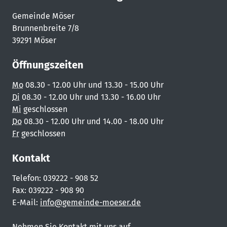
Gemeinde Möser
Brunnenbreite 7/8
39291 Möser
Öffnungszeiten
Mo
08.30 - 12.00 Uhr und 13.30 - 15.00 Uhr
Di
08.30 - 12.00 Uhr und 13.30 - 16.00 Uhr
Mi
geschlossen
Do
08.30 - 12.00 Uhr und 14.00 - 18.00 Uhr
Fr
geschlossen
Kontakt
Telefon: 039222 - 908 52
Fax: 039222 - 908 90
E-Mail:
info@gemeinde-moeser.de
Nehmen Sie Kontakt mit uns auf