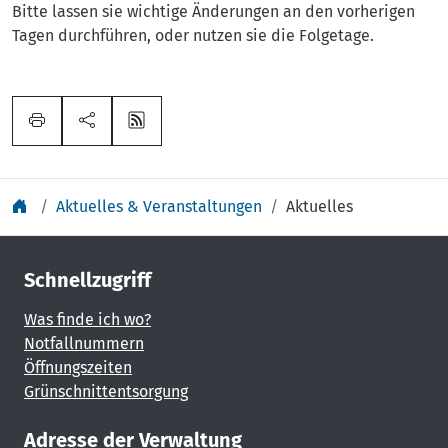
Bitte lassen sie wichtige Änderungen an den vorherigen
Tagen durchführen, oder nutzen sie die Folgetage.
Aktuelles & Veranstaltungen
Aktuelles
Schnellzugriff
Was finde ich wo?
Notfallnummern
Öffnungszeiten
Grünschnittentsorgung
Adresse der Verwaltung