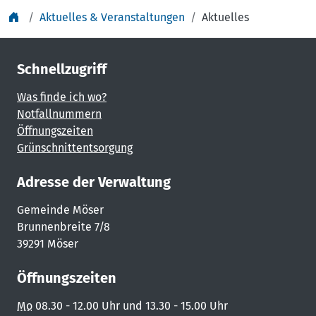
Aktuelles & Veranstaltungen
Aktuelles
Schnellzugriff
Was finde ich wo?
Notfallnummern
Öffnungszeiten
Grünschnittentsorgung
Adresse der Verwaltung
Gemeinde Möser
Brunnenbreite 7/8
39291 Möser
Öffnungszeiten
Mo
08.30 - 12.00 Uhr und 13.30 - 15.00 Uhr