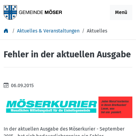
Springe zu Inhalt
Menü
Aktuelles & Veranstaltungen
Aktuelles
Fehler in der aktuellen Ausgabe
06.09.2015
In der aktuellen Ausgabe des Möserkurier - September