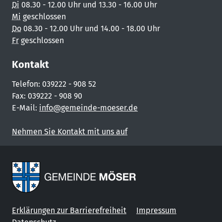
Di
08.30 - 12.00 Uhr und 13.30 - 16.00 Uhr
Mi
geschlossen
Do
08.30 - 12.00 Uhr und 14.00 - 18.00 Uhr
Fr
geschlossen
Kontakt
Telefon: 039222 - 908 52
Fax: 039222 - 908 90
E-Mail:
info@gemeinde-moeser.de
Nehmen Sie Kontakt mit uns auf
Erklärungen zur Barrierefreiheit
Impressum