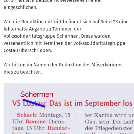
2015 - hat sich bedauerlicherweise ein Fehler
eingeschlichen.
Wie die Redaktion mitteilt befindet sich auf Seite 23 eine
fehlerhafte Angabe zu Terminen der
Volkssolidaritätsgruppe Schermen. Diese wurden
versehentlich mit Terminen der Volkssolidaritätsgruppe
Lostau überschrieben.
Wir bitten im Namen der Redaktion des Möserkurieres,
dies zu beachten.