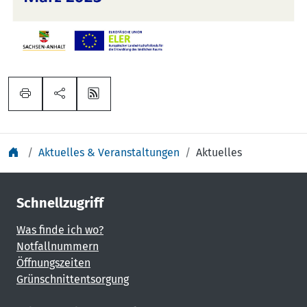
Aktuelles & Veranstaltungen
Aktuelles
Schnellzugriff
Was finde ich wo?
Notfallnummern
Öffnungszeiten
Grünschnittentsorgung