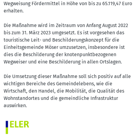
Wegweisung Fördermittel in Höhe von bis zu 65.119,47 Euro
erhalten.
Die Maßnahme wird im Zeitraum von Anfang August 2022
bis zum 31. März 2023 umgesetzt. Es ist vorgesehen das
touristische Leit- und Beschilderungskonzept für die
Einheitsgemeinde Möser umzusetzen, insbesondere ist
dies die Beschilderung der knotenpunktbezogenen
Wegweiser und eine Beschilderung in allen Ortslagen.
Die Umsetzung dieser Maßnahme soll sich positiv auf alle
wichtigen Bereiche des Gemeindelebens, wie die
Wirtschaft, den Handel, die Mobilität, die Qualität des
Wohnstandortes und die gemeindliche Infrastruktur
auswirken.