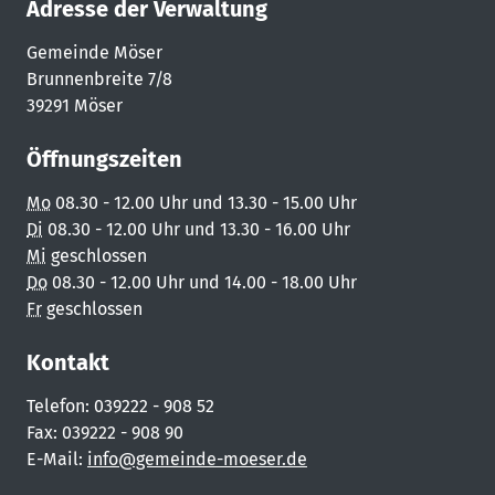
Adresse der Verwaltung
Gemeinde Möser
Brunnenbreite 7/8
39291 Möser
Öffnungszeiten
Mo
08.30 - 12.00 Uhr und 13.30 - 15.00 Uhr
Di
08.30 - 12.00 Uhr und 13.30 - 16.00 Uhr
Mi
geschlossen
Do
08.30 - 12.00 Uhr und 14.00 - 18.00 Uhr
Fr
geschlossen
Kontakt
Telefon: 039222 - 908 52
Fax: 039222 - 908 90
E-Mail:
info@gemeinde-moeser.de