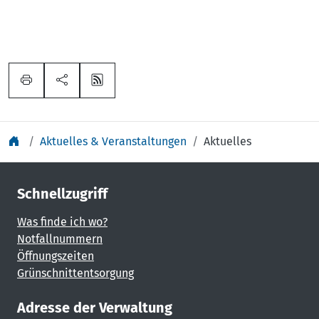
Aktuelles & Veranstaltungen
Aktuelles
Schnellzugriff
Was finde ich wo?
Notfallnummern
Öffnungszeiten
Grünschnittentsorgung
Adresse der Verwaltung