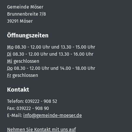
Gemeinde Möser
Brunnenbreite 7/8
39291 Möser
Öffnungszeiten
Mo
08.30 - 12.00 Uhr und 13.30 - 15.00 Uhr
Di
08.30 - 12.00 Uhr und 13.30 - 16.00 Uhr
Mi
geschlossen
Do
08.30 - 12.00 Uhr und 14.00 - 18.00 Uhr
Fr
geschlossen
Kontakt
Telefon: 039222 - 908 52
Fax: 039222 - 908 90
E-Mail:
info@gemeinde-moeser.de
Nehmen Sie Kontakt mit uns auf