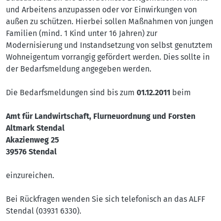
und Arbeitens anzupassen oder vor Einwirkungen von
außen zu schützen. Hierbei sollen Maßnahmen von jungen
Familien (mind. 1 Kind unter 16 Jahren) zur
Modernisierung und Instandsetzung von selbst genutztem
Wohneigentum vorrangig gefördert werden. Dies sollte in
der Bedarfsmeldung angegeben werden.
Die Bedarfsmeldungen sind bis zum
01.12.2011
beim
Amt für Landwirtschaft, Flurneuordnung und Forsten
Altmark Stendal
Akazienweg 25
39576 Stendal
einzureichen.
Bei Rückfragen wenden Sie sich telefonisch an das ALFF
Stendal (03931 6330).