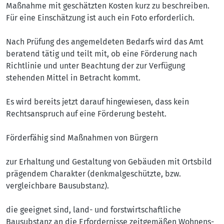
Maßnahme mit geschätzten Kosten kurz zu beschreiben.
Für eine Einschätzung ist auch ein Foto erforderlich.
Nach Prüfung des angemeldeten Bedarfs wird das Amt
beratend tätig und teilt mit, ob eine Förderung nach
Richtlinie und unter Beachtung der zur Verfügung
stehenden Mittel in Betracht kommt.
Es wird bereits jetzt darauf hingewiesen, dass kein
Rechtsanspruch auf eine Förderung besteht.
Förderfähig sind Maßnahmen von Bürgern
zur Erhaltung und Gestaltung von Gebäuden mit Ortsbild
prägendem Charakter (denkmalgeschützte, bzw.
vergleichbare Bausubstanz).
die geeignet sind, land- und forstwirtschaftliche
Bausubstanz an die Erfordernisse zeitgemäßen Wohnens-