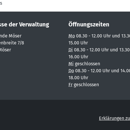
s
sse der Verwaltung
Öffnungszeiten
nde Möser
Mo
08.30 - 12.00 Uhr und 13.3
nbreite 7/8
15.00 Uhr
Möser
Di
08.30 - 12.00 Uhr und 13.30
16.00 Uhr
Mi
geschlossen
Do
08.30 - 12.00 Uhr und 14.0
18.00 Uhr
Fr
geschlossen
Erklärungen zu