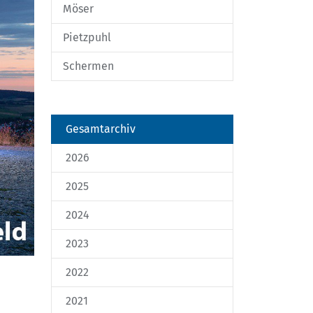
Möser
Pietzpuhl
Schermen
Gesamtarchiv
2026
2025
2024
2023
2022
2021