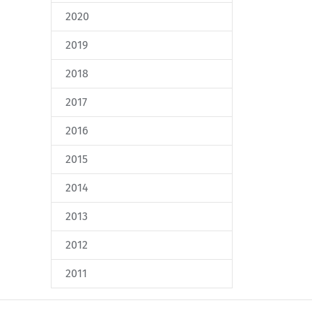
2020
2019
2018
2017
2016
2015
2014
2013
2012
2011