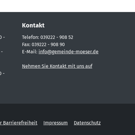
Kontakt
0 -
Telefon: 039222 - 908 52
Fax: 039222 - 908 90
 -
E-Mail:
info@gemeinde-moeser.de
Nehmen Sie Kontakt mit uns auf
0 -
r Barrierefreiheit
Impressum
Datenschutz