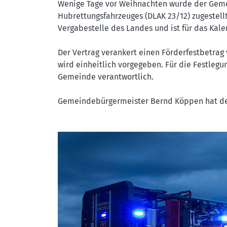
Wenige Tage vor Weihnachten wurde der Geme
Hubrettungsfahrzeuges (DLAK 23/12) zugestellt
Vergabestelle des Landes und ist für das Kal
Der Vertrag verankert einen Förderfestbetrag
wird einheitlich vorgegeben. Für die Festleg
Gemeinde verantwortlich.
Gemeindebürgermeister Bernd Köppen hat de