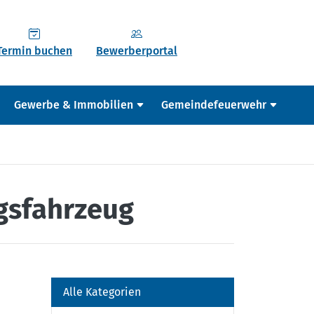
Termin buchen
Bewerberportal
Gewerbe & Immobilien
Gemeindefeuerwehr
gsfahrzeug
Alle Kategorien