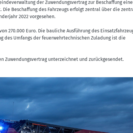
indeverwaltung der Zuwendungsvertrag zur Beschaffung eine
. Die Beschaffung des Fahrzeugs erfolgt zentral über die zentr
enderjahr 2022 vorgesehen.
 von 270.000 Euro. Die bauliche Ausführung des Einsatzfahrzeu
ung des Umfangs der feuerwehrtechnischen Zuladung ist die
n Zuwendungsvertrag unterzeichnet und zurückgesendet.