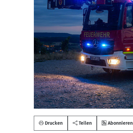
Drucken
Teilen
Abonnieren