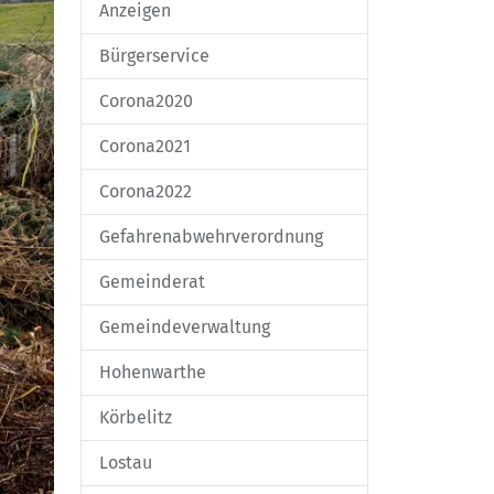
Anzeigen
Bürgerservice
Corona2020
Corona2021
Corona2022
Gefahrenabwehrverordnung
Gemeinderat
Gemeindeverwaltung
Hohenwarthe
Körbelitz
Lostau