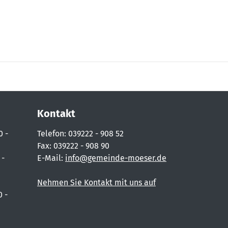
Kontakt
0 -
Telefon: 039222 - 908 52
Fax: 039222 - 908 90
 -
E-Mail:
info@gemeinde-moeser.de
Nehmen Sie Kontakt mit uns auf
0 -