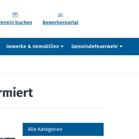
Termin buchen
Bewerberportal
Gewerbe & Immobilien
Gemeindefeuerwehr
rmiert
Alle Kategorien