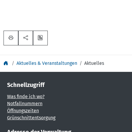
Aktuelles & Veranstaltungen
Aktuelles
Schnellzugriff
Was finde ich wo?
Notfallnummern
Öffnungszeiten
Grünschnittentsorgung