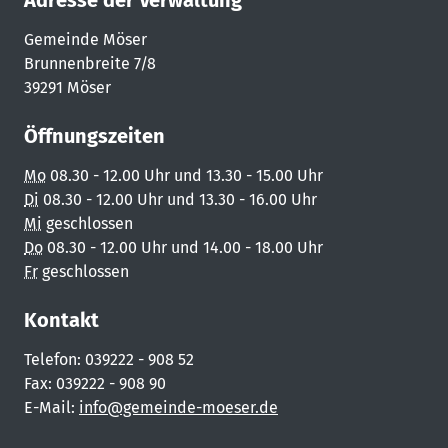
Adresse der Verwaltung
Gemeinde Möser
Brunnenbreite 7/8
39291 Möser
Öffnungszeiten
Mo
08.30 - 12.00 Uhr und 13.30 - 15.00 Uhr
Di
08.30 - 12.00 Uhr und 13.30 - 16.00 Uhr
Mi
geschlossen
Do
08.30 - 12.00 Uhr und 14.00 - 18.00 Uhr
Fr
geschlossen
Kontakt
Telefon: 039222 - 908 52
Fax: 039222 - 908 90
E-Mail:
info@gemeinde-moeser.de