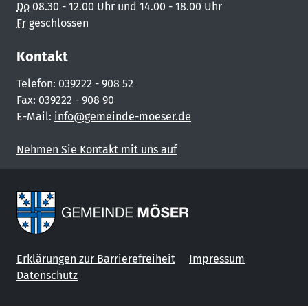
Do
08.30 - 12.00 Uhr und 14.00 - 18.00 Uhr
Fr
geschlossen
Kontakt
Telefon: 039222 - 908 52
Fax: 039222 - 908 90
E-Mail:
info@gemeinde-moeser.de
Nehmen Sie Kontakt mit uns auf
Erklärungen zur Barrierefreiheit
Impressum
Datenschutz