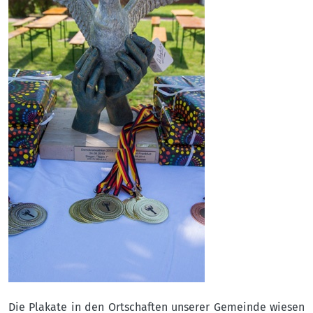
Die Plakate in den Ortschaften unserer Gemeinde wiesen