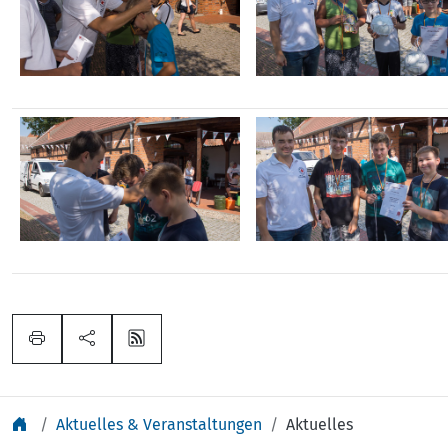
Aktuelles & Veranstaltungen
Aktuelles