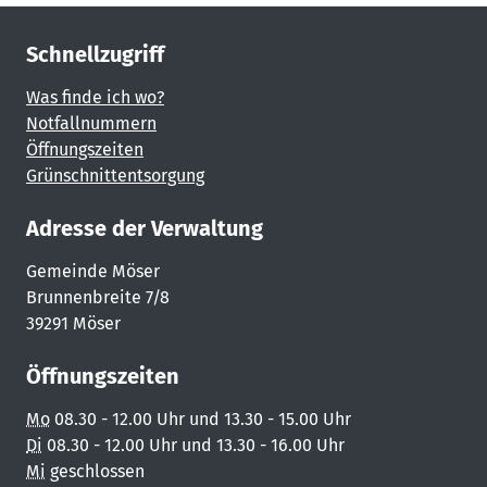
Schnellzugriff
Was finde ich wo?
Notfallnummern
Öffnungszeiten
Grünschnittentsorgung
Adresse der Verwaltung
Gemeinde Möser
Brunnenbreite 7/8
39291 Möser
Öffnungszeiten
Mo
08.30 - 12.00 Uhr und 13.30 - 15.00 Uhr
Di
08.30 - 12.00 Uhr und 13.30 - 16.00 Uhr
Mi
geschlossen