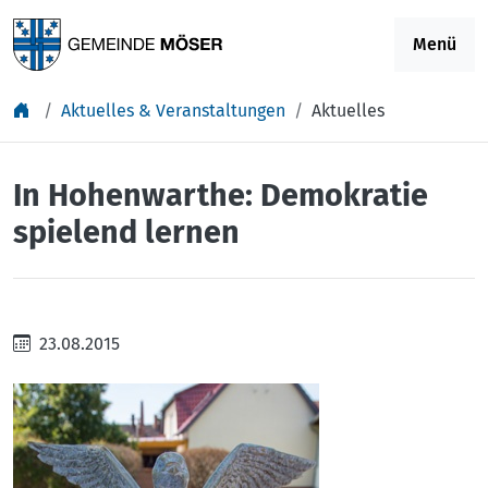
Springe zu Inhalt
Menü
Aktuelles & Veranstaltungen
Aktuelles
In Hohenwarthe: Demokratie
spielend lernen
23.08.2015