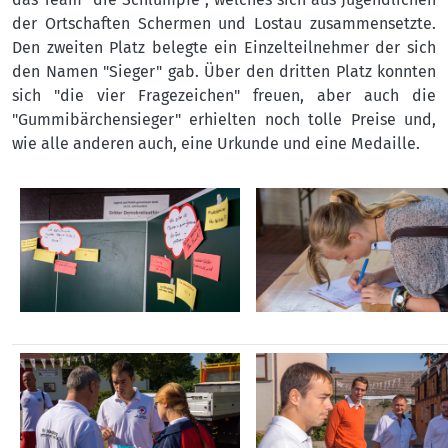
der Ortschaften Schermen und Lostau zusammensetzte.
Den zweiten Platz belegte ein Einzelteilnehmer der sich
den Namen "Sieger" gab. Über den dritten Platz konnten
sich "die vier Fragezeichen" freuen, aber auch die
"Gummibärchensieger" erhielten noch tolle Preise und,
wie alle anderen auch, eine Urkunde und eine Medaille.