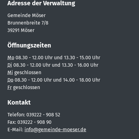
Adresse der Verwaltung
Gemeinde Möser
Brunnenbreite 7/8
39291 Möser
Öffnungszeiten
Mo
08.30 - 12.00 Uhr und 13.30 - 15.00 Uhr
Di
08.30 - 12.00 Uhr und 13.30 - 16.00 Uhr
Mi
geschlossen
Do
08.30 - 12.00 Uhr und 14.00 - 18.00 Uhr
Fr
geschlossen
Kontakt
Telefon: 039222 - 908 52
Fax: 039222 - 908 90
E-Mail:
info@gemeinde-moeser.de