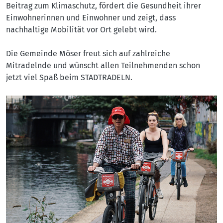
Beitrag zum Klimaschutz, fördert die Gesundheit ihrer
Einwohnerinnen und Einwohner und zeigt, dass
nachhaltige Mobilität vor Ort gelebt wird.
Die Gemeinde Möser freut sich auf zahlreiche
Mitradelnde und wünscht allen Teilnehmenden schon
jetzt viel Spaß beim STADTRADELN.