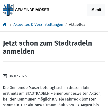
Springe zu Inhalt
Menü
Aktuelles & Veranstaltungen
Aktuelles
Jetzt schon zum Stadtradeln
anmelden
06.07.2026
Die Gemeinde Möser beteiligt sich in diesem Jahr
erstmals am STADTRADELN – einer bundesweiten Aktion,
bei der Kommunen möglichst viele Fahrradkilometer
sammeln. Der Aktionszeitraum läuft vom 18. August bis