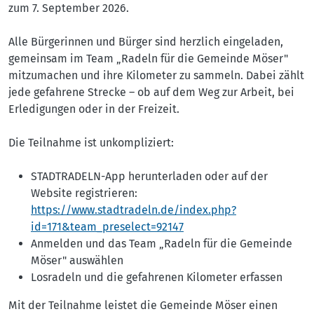
zum 7. September 2026.
Alle Bürgerinnen und Bürger sind herzlich eingeladen,
gemeinsam im Team „Radeln für die Gemeinde Möser"
mitzumachen und ihre Kilometer zu sammeln. Dabei zählt
jede gefahrene Strecke – ob auf dem Weg zur Arbeit, bei
Erledigungen oder in der Freizeit.
Die Teilnahme ist unkompliziert:
STADTRADELN-App herunterladen oder auf der
Website registrieren:
https://www.stadtradeln.de/index.php?
id=171&team_preselect=92147
Anmelden und das Team „Radeln für die Gemeinde
Möser" auswählen
Losradeln und die gefahrenen Kilometer erfassen
Mit der Teilnahme leistet die Gemeinde Möser einen