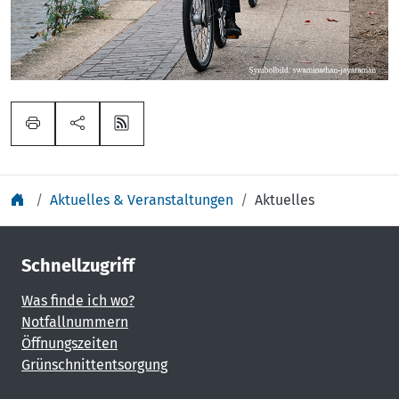
Aktuelles & Veranstaltungen
Aktuelles
Schnellzugriff
Was finde ich wo?
Notfallnummern
Öffnungszeiten
Grünschnittentsorgung