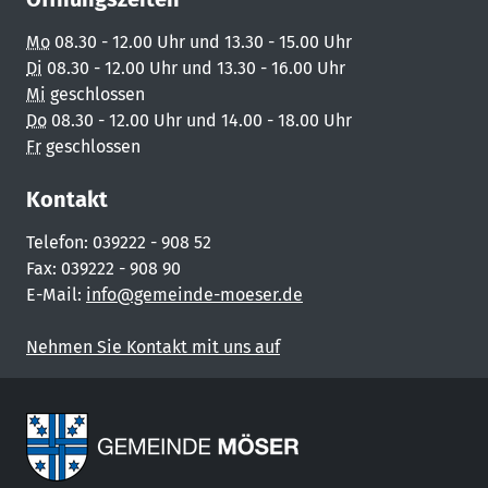
Mo
08.30 - 12.00 Uhr und 13.30 - 15.00 Uhr
Di
08.30 - 12.00 Uhr und 13.30 - 16.00 Uhr
Mi
geschlossen
Do
08.30 - 12.00 Uhr und 14.00 - 18.00 Uhr
Fr
geschlossen
Kontakt
Telefon: 039222 - 908 52
Fax: 039222 - 908 90
E-Mail:
info@gemeinde-moeser.de
Nehmen Sie Kontakt mit uns auf