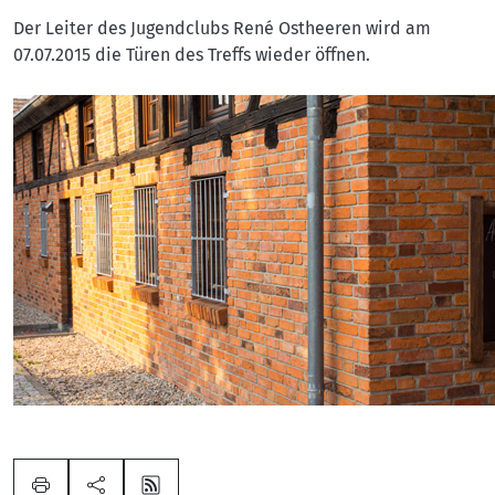
Der Leiter des Jugendclubs René Ostheeren wird am
07.07.2015 die Türen des Treffs wieder öffnen.