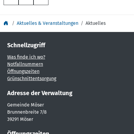
Aktuelles & Veranstaltungen
Aktuelles
Schnellzugriff
Was finde ich wo?
Notfallnummern
Öffnungszeiten
Grünschnittentsorgung
Adresse der Verwaltung
Gemeinde Möser
Brunnenbreite 7/8
39291 Möser
Öffnungszeiten