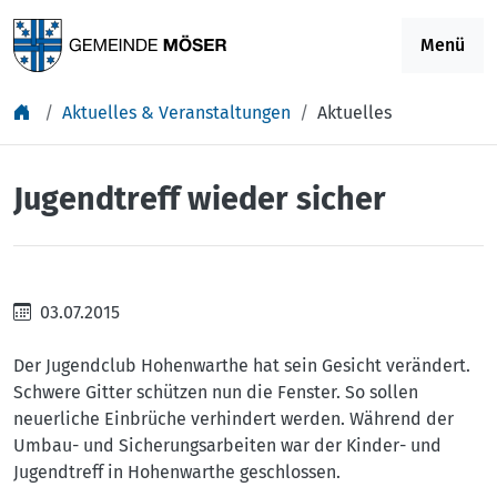
Springe zu Inhalt
Menü
Aktuelles & Veranstaltungen
Aktuelles
Jugendtreff wieder sicher
03.07.2015
Der Jugendclub Hohenwarthe hat sein Gesicht verändert.
Schwere Gitter schützen nun die Fenster. So sollen
neuerliche Einbrüche verhindert werden. Während der
Umbau- und Sicherungsarbeiten war der Kinder- und
Jugendtreff in Hohenwarthe geschlossen.