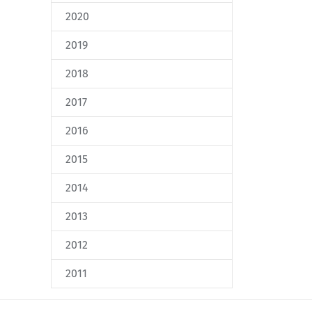
2020
2019
2018
2017
2016
2015
2014
2013
2012
2011