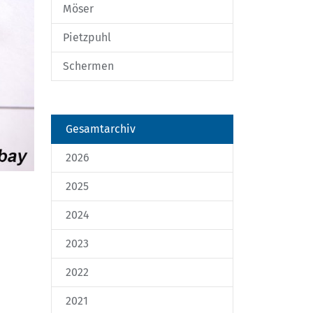
Möser
Pietzpuhl
Schermen
Gesamtarchiv
2026
2025
2024
2023
2022
2021