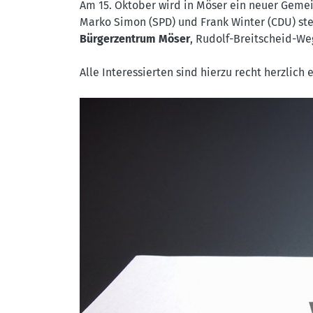
Am 15. Oktober wird in Möser ein neuer Geme
Marko Simon (SPD) und Frank Winter (CDU) s
Bürgerzentrum Möser
, Rudolf-Breitscheid-We
Alle Interessierten sind hierzu recht herzlich 