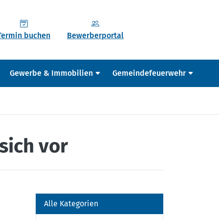
Termin buchen
Bewerberportal
Gewerbe & Immobilien
Gemeindefeuerwehr
sich vor
Alle Kategorien