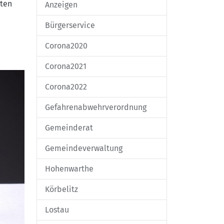
aten
Anzeigen
Bürgerservice
Corona2020
Corona2021
Corona2022
Gefahrenabwehrverordnung
Gemeinderat
Gemeindeverwaltung
Hohenwarthe
Körbelitz
Lostau