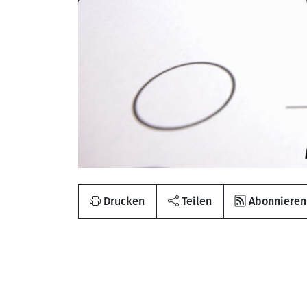
Drucken
Teilen
Abonnieren