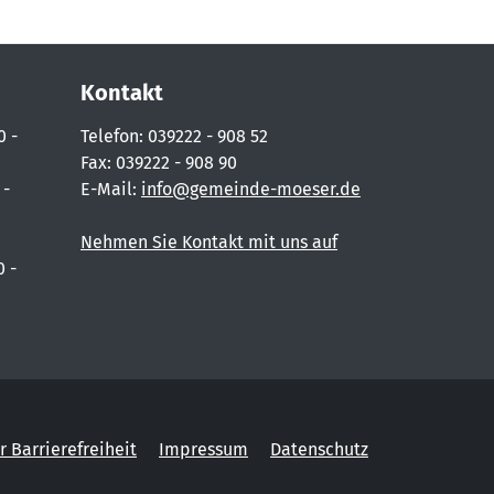
Kontakt
0 -
Telefon: 039222 - 908 52
Fax: 039222 - 908 90
 -
E-Mail:
info@gemeinde-moeser.de
Nehmen Sie Kontakt mit uns auf
0 -
r Barrierefreiheit
Impressum
Datenschutz