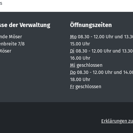
s
sse der Verwaltung
Öffnungszeiten
nde Möser
Mo
08.30 - 12.00 Uhr und 13.3
nbreite 7/8
15.00 Uhr
Möser
Di
08.30 - 12.00 Uhr und 13.30
16.00 Uhr
Mi
geschlossen
Do
08.30 - 12.00 Uhr und 14.0
18.00 Uhr
Fr
geschlossen
Erklärungen zu