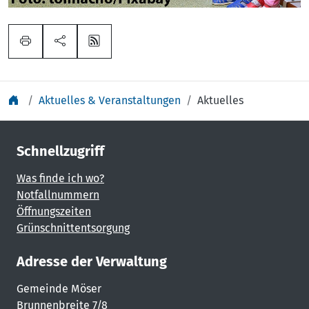
Aktuelles & Veranstaltungen
Aktuelles
Schnellzugriff
Was finde ich wo?
Notfallnummern
Öffnungszeiten
Grünschnittentsorgung
Adresse der Verwaltung
Gemeinde Möser
Brunnenbreite 7/8