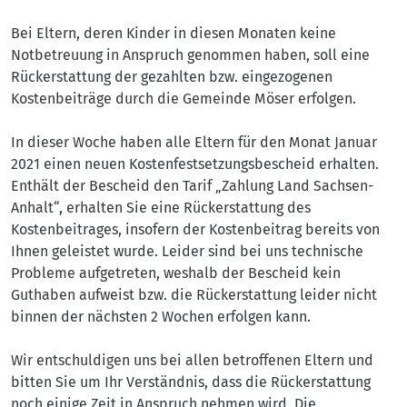
Bei Eltern, deren Kinder in diesen Monaten keine
Notbetreuung in Anspruch genommen haben, soll eine
Rückerstattung der gezahlten bzw. eingezogenen
Kostenbeiträge durch die Gemeinde Möser erfolgen.
In dieser Woche haben alle Eltern für den Monat Januar
2021 einen neuen Kostenfestsetzungsbescheid erhalten.
Enthält der Bescheid den Tarif „Zahlung Land Sachsen-
Anhalt“, erhalten Sie eine Rückerstattung des
Kostenbeitrages, insofern der Kostenbeitrag bereits von
Ihnen geleistet wurde. Leider sind bei uns technische
Probleme aufgetreten, weshalb der Bescheid kein
Guthaben aufweist bzw. die Rückerstattung leider nicht
binnen der nächsten 2 Wochen erfolgen kann.
Wir entschuldigen uns bei allen betroffenen Eltern und
bitten Sie um Ihr Verständnis, dass die Rückerstattung
noch einige Zeit in Anspruch nehmen wird. Die