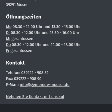
39291 Möser
Öffnungszeiten
Mo
08.30 - 12.00 Uhr und 13.30 - 15.00 Uhr
Di
08.30 - 12.00 Uhr und 13.30 - 16.00 Uhr
Mi
geschlossen
Do
08.30 - 12.00 Uhr und 14.00 - 18.00 Uhr
Fr
geschlossen
Kontakt
Telefon: 039222 - 908 52
Fax: 039222 - 908 90
E-Mail:
info@gemeinde-moeser.de
Nehmen Sie Kontakt mit uns auf