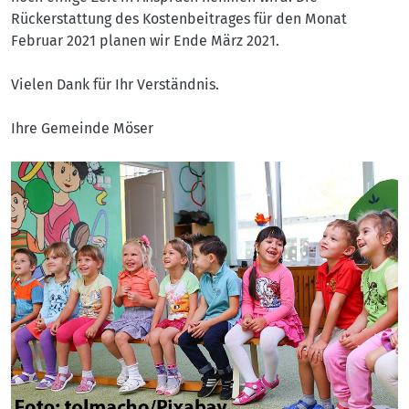
Rückerstattung des Kostenbeitrages für den Monat
Februar 2021 planen wir Ende März 2021.
Vielen Dank für Ihr Verständnis.
Ihre Gemeinde Möser