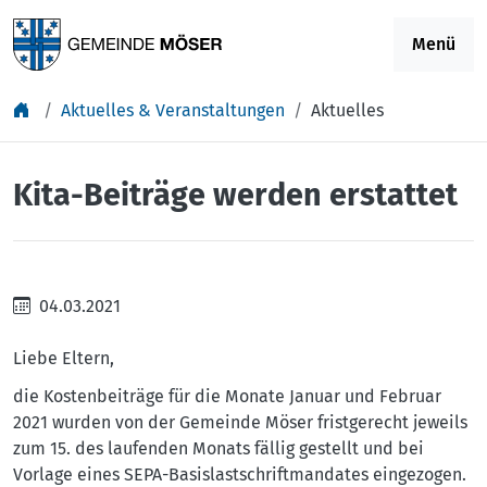
Springe zu Inhalt
Menü
Aktuelles & Veranstaltungen
Aktuelles
Kita-Beiträge werden erstattet
04.03.2021
Liebe Eltern,
die Kostenbeiträge für die Monate Januar und Februar
2021 wurden von der Gemeinde Möser fristgerecht jeweils
zum 15. des laufenden Monats fällig gestellt und bei
Vorlage eines SEPA-Basislastschriftmandates eingezogen.