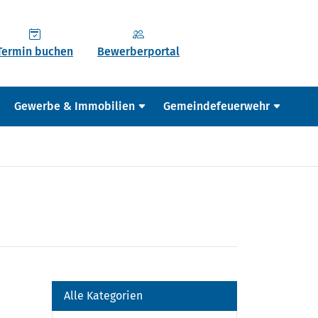
Termin buchen
Bewerberportal
Gewerbe & Immobilien
Gemeindefeuerwehr
Alle Kategorien