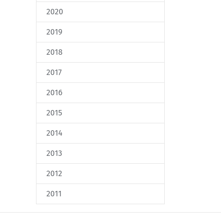
2020
2019
2018
2017
2016
2015
2014
2013
2012
2011