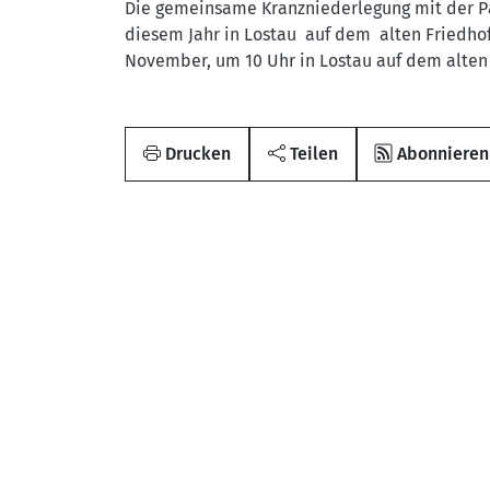
Die gemeinsame Kranzniederlegung mit der P
diesem Jahr in Lostau auf dem alten Friedho
November, um 10 Uhr in Lostau auf dem alte
Drucken
Teilen
Abonnieren