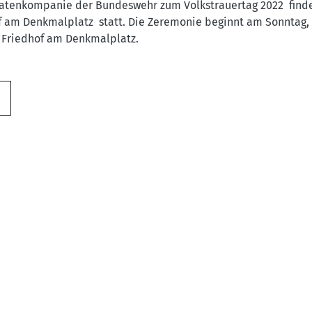
atenkompanie der Bundeswehr zum Volkstrauertag 2022 finde
f am Denkmalplatz statt. Die Zeremonie beginnt am Sonntag, 
n Friedhof am Denkmalplatz.