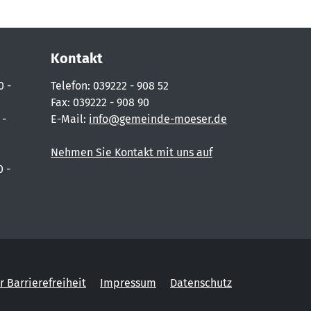
Kontakt
0 -
Telefon: 039222 - 908 52
Fax: 039222 - 908 90
 -
E-Mail:
info@gemeinde-moeser.de
Nehmen Sie Kontakt mit uns auf
0 -
r Barrierefreiheit
Impressum
Datenschutz