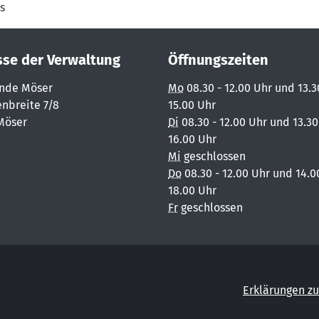
s
sse der Verwaltung
Öffnungszeiten
nde Möser
Mo
08.30 - 12.00 Uhr und 13.3
nbreite 7/8
15.00 Uhr
Möser
Di
08.30 - 12.00 Uhr und 13.30
16.00 Uhr
Mi
geschlossen
Do
08.30 - 12.00 Uhr und 14.0
18.00 Uhr
Fr
geschlossen
Erklärungen zu