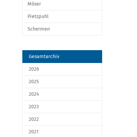
Möser
Pietzpuhl
Schermen
Gesamtarchiv
2026
2025
2024
2023
2022
2021