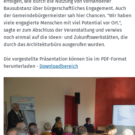
erfolgen, wie durch die Nutzung von vorhandener
Bausubstanz über bürgerschaftliches Engagement. Auch
der Gemeindebürgermeister sah hier Chancen. "Wir haben
viele engagierte Menschen mit viel Potential vor Ort.",
sagte er zum Abschluss der Veranstaltung und verwies
noch einmal auf die Ideen- und Zukunftswerkstätten, die
durch das Architekturbüro ausgerufen wurden.
Die vorgestellte Präsentation können Sie im PDF-Format
herunterladen -
Downloadbereich