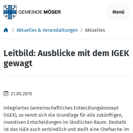
Springe zu Inhalt
Menü
Aktuelles & Veranstaltungen
Aktuelles
Leitbild: Ausblicke mit dem IGEK
gewagt
21.05.2015
Integriertes Gemeinschaftliches Entwicklungskonzept
(IGEK), so nennt sich die Grundlage für alle zukünftigen,
investiven Entscheidungen im ländlichen Raum. Deshalb
ist das IGEK auch verbindlich und stellt eine Chefsache im