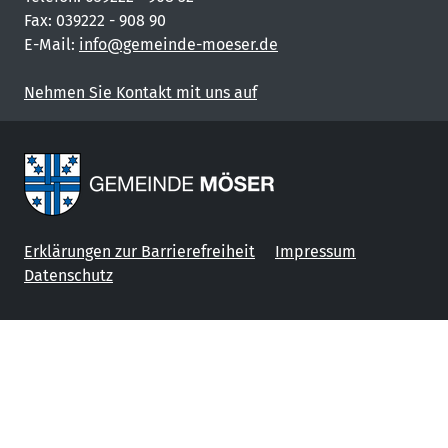
Fax: 039222 - 908 90
E-Mail:
info@gemeinde-moeser.de
Nehmen Sie Kontakt mit uns auf
Erklärungen zur Barrierefreiheit
Impressum
Datenschutz