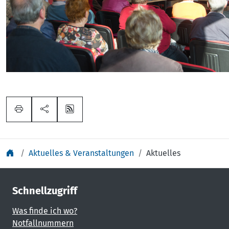
Aktuelles & Veranstaltungen
Aktuelles
Schnellzugriff
Was finde ich wo?
Notfallnummern