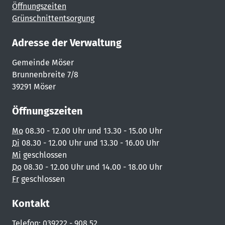
Öffnungszeiten
Grünschnittentsorgung
Adresse der Verwaltung
Gemeinde Möser
Brunnenbreite 7/8
39291 Möser
Öffnungszeiten
Mo
08.30 - 12.00 Uhr und 13.30 - 15.00 Uhr
Di
08.30 - 12.00 Uhr und 13.30 - 16.00 Uhr
Mi
geschlossen
Do
08.30 - 12.00 Uhr und 14.00 - 18.00 Uhr
Fr
geschlossen
Kontakt
Telefon: 039222 - 908 52