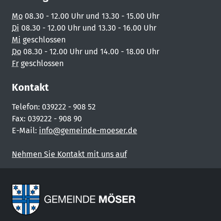
Mo
08.30 - 12.00 Uhr und 13.30 - 15.00 Uhr
Di
08.30 - 12.00 Uhr und 13.30 - 16.00 Uhr
Mi
geschlossen
Do
08.30 - 12.00 Uhr und 14.00 - 18.00 Uhr
Fr
geschlossen
Kontakt
Telefon: 039222 - 908 52
Fax: 039222 - 908 90
E-Mail:
info@gemeinde-moeser.de
Nehmen Sie Kontakt mit uns auf