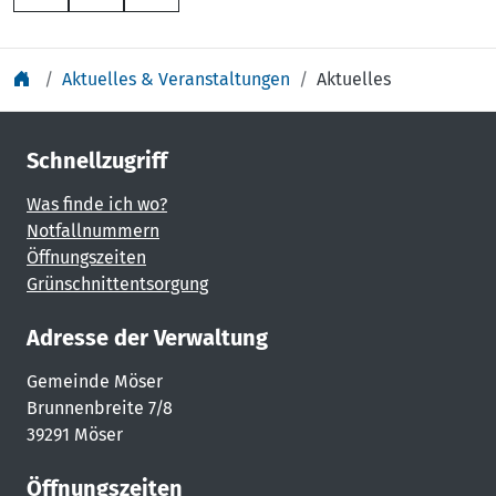
Aktuelles & Veranstaltungen
Aktuelles
Schnellzugriff
Was finde ich wo?
Notfallnummern
Öffnungszeiten
Grünschnittentsorgung
Adresse der Verwaltung
Gemeinde Möser
Brunnenbreite 7/8
39291 Möser
Öffnungszeiten