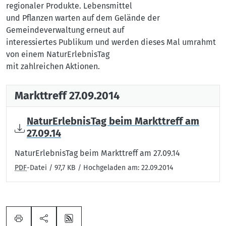
regionaler Produkte. Lebensmittel
und Pflanzen warten auf dem Gelände der
Gemeindeverwaltung erneut auf
interessiertes Publikum und werden dieses Mal umrahmt
von einem NaturErlebnisTag
mit zahlreichen Aktionen.
Markttreff 27.09.2014
NaturErlebnisTag beim Markttreff am
27.09.14
NaturErlebnisTag beim Markttreff am 27.09.14
PDF
-Datei / 97,7 KB / Hochgeladen am: 22.09.2014