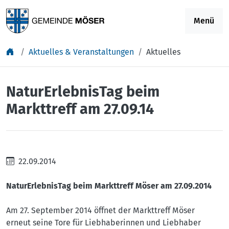
Springe zu Inhalt
Menü
Aktuelles & Veranstaltungen
Aktuelles
NaturErlebnisTag beim
Markttreff am 27.09.14
22.09.2014
NaturErlebnisTag beim Markttreff Möser am 27.09.2014
Am 27. September 2014 öffnet der Markttreff Möser
erneut seine Tore für Liebhaberinnen und Liebhaber