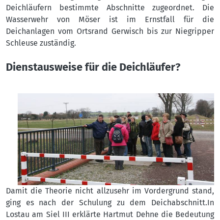
Deichläufern bestimmte Abschnitte zugeordnet. Die
Wasserwehr von Möser ist im Ernstfall für die
Deichanlagen vom Ortsrand Gerwisch bis zur Niegripper
Schleuse zuständig.
Dienstausweise für die Deichläufer?
Damit die Theorie nicht allzusehr im Vordergrund stand,
ging es nach der Schulung zu dem Deichabschnitt.In
Lostau am Siel III erklärte Hartmut Dehne die Bedeutung