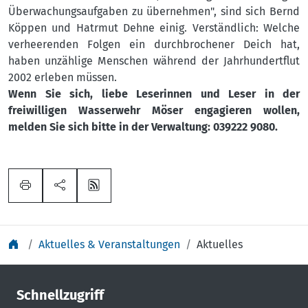
Überwachungsaufgaben zu übernehmen", sind sich Bernd
Köppen und Hatrmut Dehne einig. Verständlich: Welche
verheerenden Folgen ein durchbrochener Deich hat,
haben unzählige Menschen während der Jahrhundertflut
2002 erleben müssen.
Wenn Sie sich, liebe Leserinnen und Leser in der
freiwilligen Wasserwehr Möser engagieren wollen,
melden Sie sich bitte in der Verwaltung: 039222 9080.
Aktuelles & Veranstaltungen
Aktuelles
Schnellzugriff