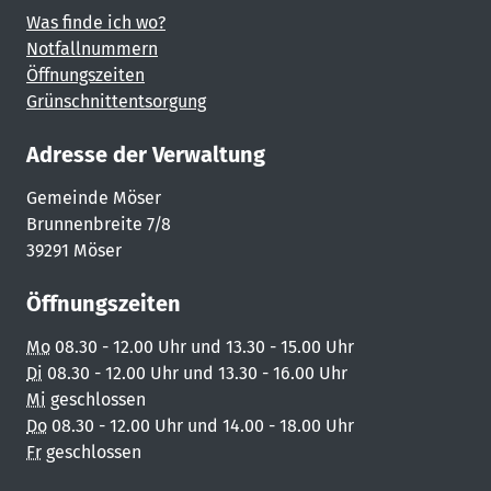
Was finde ich wo?
Notfallnummern
Öffnungszeiten
Grünschnittentsorgung
Adresse der Verwaltung
Gemeinde Möser
Brunnenbreite 7/8
39291 Möser
Öffnungszeiten
Mo
08.30 - 12.00 Uhr und 13.30 - 15.00 Uhr
Di
08.30 - 12.00 Uhr und 13.30 - 16.00 Uhr
Mi
geschlossen
Do
08.30 - 12.00 Uhr und 14.00 - 18.00 Uhr
Fr
geschlossen