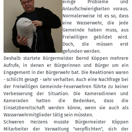
einige Probleme und
Anlaufschwierigkeiten voraus.
Normalerweise ist es so, dass
eine Wasserwehr, die jede
Gemeinde haben muss, aus
Freiwilligen gebildet wird.
Doch, die müssen erst
gefunden werden.
Deshalb startete Bürgermeister Bernd Köppen mehrere
Aufrufe, in denen er Bürgerinnen und Bürger um ein
Engagement in der Bürgerwehr bat. Die Reaktionen waren
- schlicht gesagt - sehr verhalten. Auch eine Nachfrage bei
der Freiwilligen Gemeinde-Feuerwehren führte zu keiner
Verbesserung der Situation. Die Kameradinnen und
Kameraden hatten die Bedenken, dass die
Einsatzbereitschaft werden könne, wenn sie auch als
Wasserwehrmitglieder tätig sein müssten.
Schweren Herzens musste Bürgermeister Köppen
Mitarbeiter der Verwaltung "verpflichten", sich der