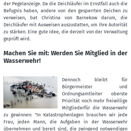
der Pegelanzeige. Da die Deichläufer im Ernstfall auch die
Befugnis haben, andere von den gesperrten Deichen zu
verweisen, bat Christina von Barnekow darum, die
Deichläufer mit Ausweisen auszustatten, um ihre Autorität
zu stärken. Eine gute Idee, die derzeit von der Verwaltung
geprüft wird.
Machen Sie mit: Werden Sie Mitglied in der
Wasserwehr!
Dennoch bleibt für
Bürgermeister und
Ordnungsamtleiter oberste
Priorität noch mehr freiwillige
Mitgliederfür die Wasserwehr
zu gewinnen: "In Katastrophenlagen brauchen wir jede
Frau, jeden Mann, die Aufgaben in der Wasserwehr
übernehmen und bereit sind, die zwingend notwendigen