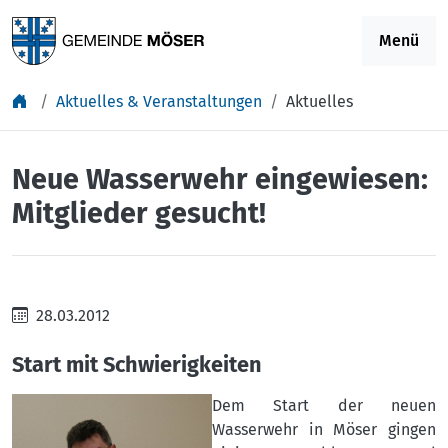
Springe zu Inhalt
Menü
Aktuelles & Veranstaltungen
Aktuelles
Neue Wasserwehr eingewiesen:
Mitglieder gesucht!
28.03.2012
Start mit Schwierigkeiten
Dem Start der neuen
Wasserwehr in Möser gingen