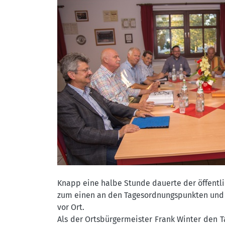
Knapp eine halbe Stunde dauerte der öffentlic
zum einen an den Tagesordnungspunkten und
vor Ort.
Als der Ortsbürgermeister Frank Winter den 