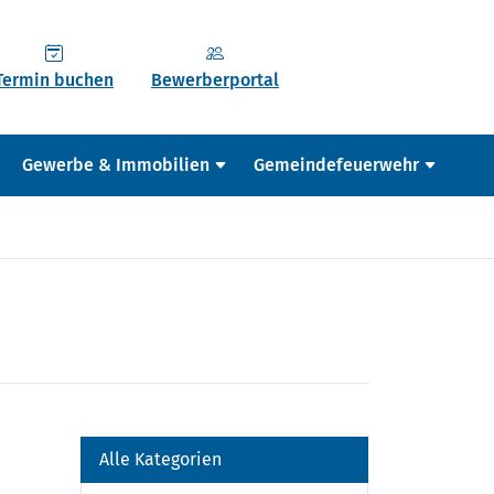
Termin buchen
Bewerberportal
Gewerbe & Immobilien
Gemeindefeuerwehr
Alle Kategorien