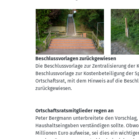
Beschlussvorlagen zurückgewiesen
Die Beschlussvorlage zur Zentralisierung der
Beschlussvorlage zur Kostenbeteiligung der 
Ortschaftsrat, mit dem Hinweis auf die Besch
zurückgewiesen.
Ortschaftsratsmitglieder regen an
Peter Bergmann unterbreitete den Vorschlag, d
Haushaltseingaben verständigen sollte. Obwoh
Millionen Euro aufweise, sei dies ein wichtige