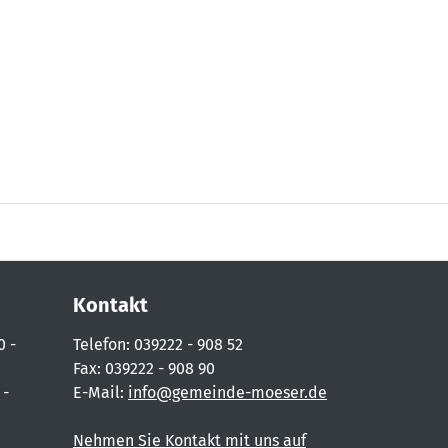
Kontakt
0 -
Telefon: 039222 - 908 52
Fax: 039222 - 908 90
 -
E-Mail:
info@gemeinde-moeser.de
Nehmen Sie Kontakt mit uns auf