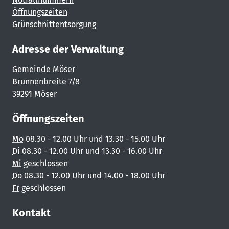
Öffnungszeiten
Grünschnittentsorgung
Adresse der Verwaltung
Gemeinde Möser
Brunnenbreite 7/8
39291 Möser
Öffnungszeiten
Mo
08.30 - 12.00 Uhr und 13.30 - 15.00 Uhr
Di
08.30 - 12.00 Uhr und 13.30 - 16.00 Uhr
Mi
geschlossen
Do
08.30 - 12.00 Uhr und 14.00 - 18.00 Uhr
Fr
geschlossen
Kontakt