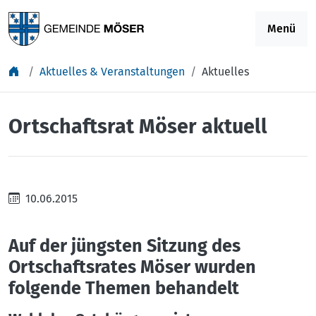
Springe zu Inhalt
Menü
Aktuelles & Veranstaltungen
Aktuelles
Ortschaftsrat Möser aktuell
10.06.2015
Auf der jüngsten Sitzung des
Ortschaftsrates Möser wurden
folgende Themen behandelt