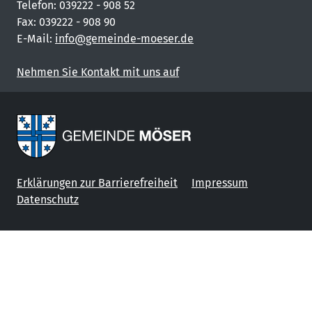
Telefon: 039222 - 908 52
Fax: 039222 - 908 90
E-Mail:
info@gemeinde-moeser.de
Nehmen Sie Kontakt mit uns auf
Erklärungen zur Barrierefreiheit
Impressum
Datenschutz