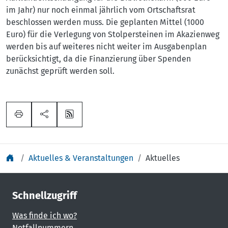
im Jahr) nur noch einmal jährlich vom Ortschaftsrat
beschlossen werden muss. Die geplanten Mittel (1000
Euro) für die Verlegung von Stolpersteinen im Akazienweg
werden bis auf weiteres nicht weiter im Ausgabenplan
berücksichtigt, da die Finanzierung über Spenden
zunächst geprüft werden soll.
Aktuelles & Veranstaltungen
Aktuelles
Schnellzugriff
Was finde ich wo?
Notfallnummern