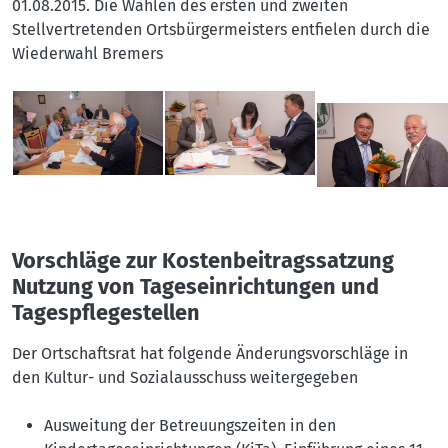
01.08.2015. Die Wahlen des ersten und zweiten
Stellvertretenden Ortsbürgermeisters entfielen durch die
Wiederwahl Bremers
Vorschläge zur Kostenbeitragssatzung
Nutzung von Tageseinrichtungen und
Tagespflegestellen
Der Ortschaftsrat hat folgende Änderungsvorschläge in
den Kultur- und Sozialausschuss weitergegeben
Ausweitung der Betreuungszeiten in den