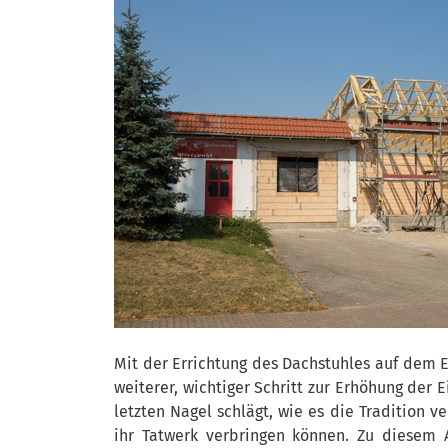
Mit der Errichtung des Dachstuhles auf dem 
weiterer, wichtiger Schritt zur Erhöhung der 
letzten Nagel schlägt, wie es die Tradition 
ihr Tatwerk verbringen können. Zu diesem 