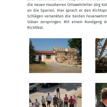
die neuen Hausherren Ortswehrleiter Jörg Ko
an die Sparren. Hier sprach er den Richts
Schlägen versenkten die beiden Feuerwehrm
Gläser zerspringen. Mit einem Rundgang 
Richtfest.