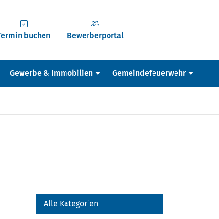
Termin buchen
Bewerberportal
Gewerbe & Immobilien
Gemeindefeuerwehr
Alle Kategorien