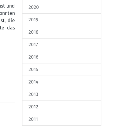
üst und
2020
konnten
2019
st, die
te das
2018
2017
2016
2015
2014
2013
2012
2011