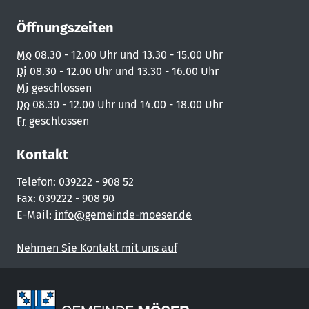
Öffnungszeiten
Mo
08.30 - 12.00 Uhr und 13.30 - 15.00 Uhr
Di
08.30 - 12.00 Uhr und 13.30 - 16.00 Uhr
Mi
geschlossen
Do
08.30 - 12.00 Uhr und 14.00 - 18.00 Uhr
Fr
geschlossen
Kontakt
Telefon: 039222 - 908 52
Fax: 039222 - 908 90
E-Mail:
info@gemeinde-moeser.de
Nehmen Sie Kontakt mit uns auf