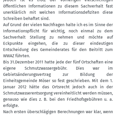
öffentlichen Informationen zu diesem Sachverhalt fast
unerklärlich mit welchen Informationsdefiziten diese
Schreiben behaftet sind.
Auf Grund der vielen Nachfragen halte ich es im Sinne der
Informationspflicht für wichtig, noch einmal zu dem
Sachverhalt Stellung zu nehmen und möchte auf
Eckpunkte eingehen, die zu dieser eindeutigen
Entscheidung des Gemeinderates für den Beitritt zum
WWAZ führten.
Bis 31.Dezember 2011 hatte jede der fünf Ortschaften eine
eigene Schmutzwassergebühr. Dies war im
Gebietsänderungsvertrag zur Bildung der
Einheitsgemeinde Möser so fest geschrieben. Mit dem 1.
Januar 2012 hätte das Ortsrecht jedoch auch in der
Schmutzwasserentsorgung vereinheitlicht werden müssen,
genauso wie dies z. B. bei den Friedhofsgebühren u. a.
erfolgte.
Nach ersten überschlägigen Berechnungen war klar, wenn