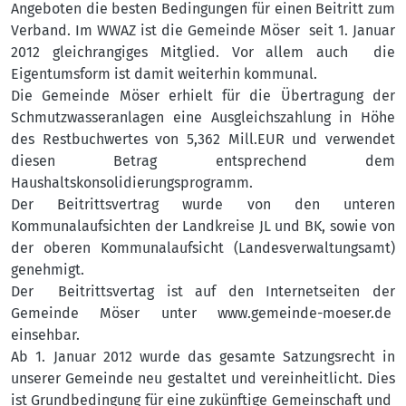
Angeboten die besten Bedingungen für einen Beitritt zum
Verband. Im WWAZ ist die Gemeinde Möser seit 1. Januar
2012 gleichrangiges Mitglied. Vor allem auch die
Eigentumsform ist damit weiterhin kommunal.
Die Gemeinde Möser erhielt für die Übertragung der
Schmutzwasseranlagen eine Ausgleichszahlung in Höhe
des Restbuchwertes von 5,362 Mill.EUR und verwendet
diesen Betrag entsprechend dem
Haushaltskonsolidierungsprogramm.
Der Beitrittsvertrag wurde von den unteren
Kommunalaufsichten der Landkreise JL und BK, sowie von
der oberen Kommunalaufsicht (Landesverwaltungsamt)
genehmigt.
Der Beitrittsvertag ist auf den Internetseiten der
Gemeinde Möser unter
www.gemeinde-moeser.de
einsehbar.
Ab 1. Januar 2012 wurde das gesamte Satzungsrecht in
unserer Gemeinde neu gestaltet und vereinheitlicht. Dies
ist Grundbedingung für eine zukünftige Gemeinschaft und