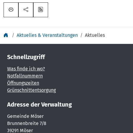
Aktuelles & Veranstaltungen
Aktuelles
Schnellzugriff
Was finde ich wo?
Notfallnummern
Öffnungszeiten
Grünschnittentsorgung
Adresse der Verwaltung
Gemeinde Möser
Brunnenbreite 7/8
39291 Möser