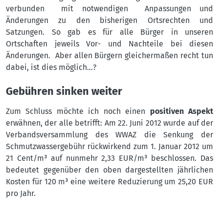
verbunden mit notwendigen Anpassungen und
Änderungen zu den bisherigen Ortsrechten und
Satzungen. So gab es für alle Bürger in unseren
Ortschaften jeweils Vor- und Nachteile bei diesen
Änderungen. Aber allen Bürgern gleichermaßen recht tun
dabei, ist dies möglich…?
Gebühren sinken weiter
Zum Schluss möchte ich noch einen
positiven Aspekt
erwähnen, der alle betrifft: Am 22. Juni 2012 wurde auf der
Verbandsversammlung des WWAZ die Senkung der
Schmutzwassergebühr rückwirkend zum 1. Januar 2012 um
21 Cent/m³ auf nunmehr 2,33 EUR/m³ beschlossen. Das
bedeutet gegenüber den oben dargestellten jährlichen
Kosten für 120 m³ eine weitere Reduzierung um 25,20 EUR
pro Jahr.