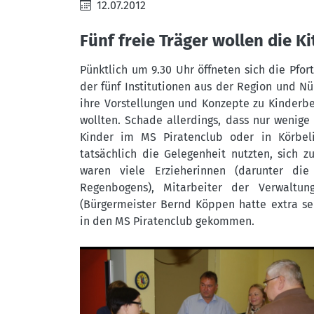
12.07.2012
Fünf freie Träger wollen die 
Pünktlich um 9.30 Uhr öffneten sich die Pfort
der fünf Institutionen aus der Region und Nü
ihre Vorstellungen und Konzepte zu Kinderbet
wollten. Schade allerdings, dass nur wenige 
Kinder im MS Piratenclub oder in Körbeli
tatsächlich die Gelegenheit nutzten, sich z
waren viele Erzieherinnen (darunter die 
Regenbogens), Mitarbeiter der Verwaltu
(Bürgermeister Bernd Köppen hatte extra se
in den MS Piratenclub gekommen.