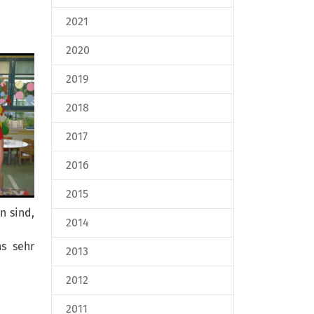
2021
2020
2019
2018
2017
2016
2015
n sind,
2014
s sehr
2013
2012
2011