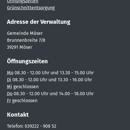
Öffnungszeiten
Grünschnittentsorgung
Adresse der Verwaltung
Gemeinde Möser
Brunnenbreite 7/8
39291 Möser
Öffnungszeiten
Mo
08.30 - 12.00 Uhr und 13.30 - 15.00 Uhr
Di
08.30 - 12.00 Uhr und 13.30 - 16.00 Uhr
Mi
geschlossen
Do
08.30 - 12.00 Uhr und 14.00 - 18.00 Uhr
Fr
geschlossen
Kontakt
Telefon: 039222 - 908 52