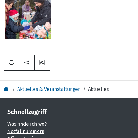
Aktuelles & Veranstaltungen
Aktuelles
Schnellzugriff
Was finde ich wo?
Notfallnummern