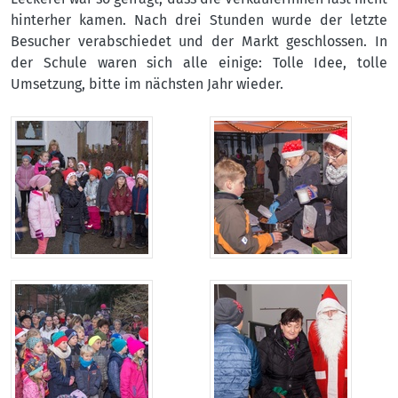
hinterher kamen. Nach drei Stunden wurde der letzte
Besucher verabschiedet und der Markt geschlossen. In
der Schule waren sich alle einige: Tolle Idee, tolle
Umsetzung, bitte im nächsten Jahr wieder.