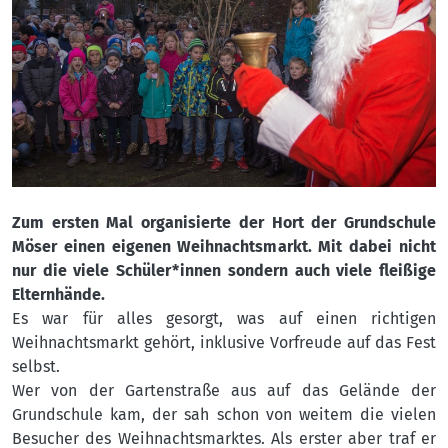
Zum ersten Mal organisierte der Hort der Grundschule
Möser einen eigenen Weihnachtsmarkt. Mit dabei nicht
nur die viele Schüler*innen sondern auch viele fleißige
Elternhände.
Es war für alles gesorgt, was auf einen richtigen
Weihnachtsmarkt gehört, inklusive Vorfreude auf das Fest
selbst.
Wer von der Gartenstraße aus auf das Gelände der
Grundschule kam, der sah schon von weitem die vielen
Besucher des Weihnachtsmarktes. Als erster aber traf er