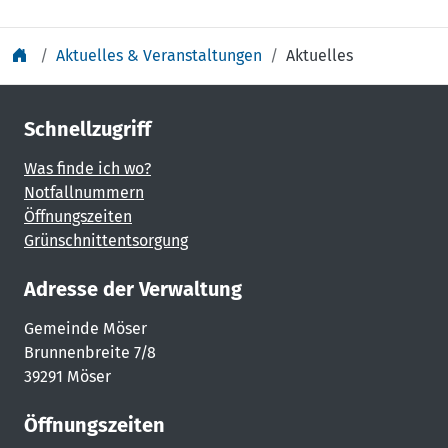
Aktuelles & Veranstaltungen
Aktuelles
Schnellzugriff
Was finde ich wo?
Notfallnummern
Öffnungszeiten
Grünschnittentsorgung
Adresse der Verwaltung
Gemeinde Möser
Brunnenbreite 7/8
39291 Möser
Öffnungszeiten