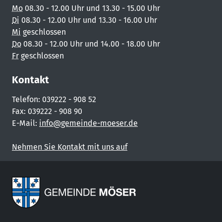
Mo
08.30 - 12.00 Uhr und 13.30 - 15.00 Uhr
Di
08.30 - 12.00 Uhr und 13.30 - 16.00 Uhr
Mi
geschlossen
Do
08.30 - 12.00 Uhr und 14.00 - 18.00 Uhr
Fr
geschlossen
Kontakt
Telefon: 039222 - 908 52
Fax: 039222 - 908 90
E-Mail:
info@gemeinde-moeser.de
Nehmen Sie Kontakt mit uns auf