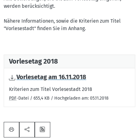
werden berücksichtigt.
Nähere Informationen, sowie die Kriterien zum Titel
"Vorlesestadt" finden Sie im Anhang.
Vorlesetag 2018
Vorlesetag am 16.11.2018
Kriterien zum Titel Vorlesestadt 2018
PDF
-Datei / 655,4 KB / Hochgeladen am: 05.11.2018