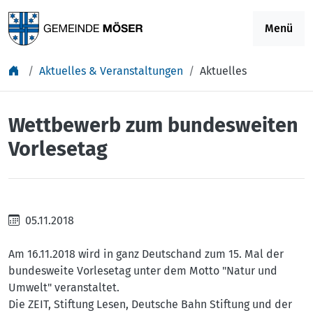
Springe zu Inhalt
Menü
Aktuelles & Veranstaltungen
Aktuelles
Wettbewerb zum bundesweiten
Vorlesetag
05.11.2018
Am 16.11.2018 wird in ganz Deutschand zum 15. Mal der
bundesweite Vorlesetag unter dem Motto "Natur und
Umwelt" veranstaltet.
Die ZEIT, Stiftung Lesen, Deutsche Bahn Stiftung und der