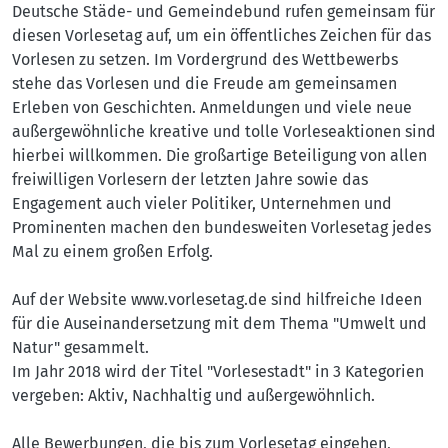
Deutsche Städe- und Gemeindebund rufen gemeinsam für
diesen Vorlesetag auf, um ein öffentliches Zeichen für das
Vorlesen zu setzen. Im Vordergrund des Wettbewerbs
stehe das Vorlesen und die Freude am gemeinsamen
Erleben von Geschichten. Anmeldungen und viele neue
außergewöhnliche kreative und tolle Vorleseaktionen sind
hierbei willkommen. Die großartige Beteiligung von allen
freiwilligen Vorlesern der letzten Jahre sowie das
Engagement auch vieler Politiker, Unternehmen und
Prominenten machen den bundesweiten Vorlesetag jedes
Mal zu einem großen Erfolg.
Auf der Website www.vorlesetag.de sind hilfreiche Ideen
für die Auseinandersetzung mit dem Thema "Umwelt und
Natur" gesammelt.
Im Jahr 2018 wird der Titel "Vorlesestadt" in 3 Kategorien
vergeben: Aktiv, Nachhaltig und außergewöhnlich.
Alle Bewerbungen, die bis zum Vorlesetag eingehen,